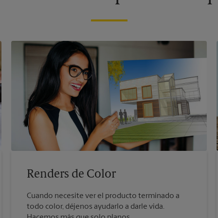
Renders de Color
Cuando necesite ver el producto terminado a
todo color, déjenos ayudarlo a darle vida.
Hacemos más que solo planos.