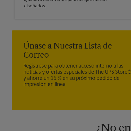
diseñados.
Únase a Nuestra Lista de
Correo
Regístrese para obtener acceso interno a las
noticias y ofertas especiales de The UPS Store
y ahorre un 15 % en su próximo pedido de
impresión en línea.
¿No en