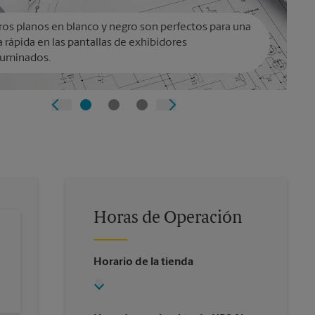
os planos en blanco y negro son perfectos para una
a rápida en las pantallas de exhibidores
luminados.
Horas de Operación
Horario de la tienda