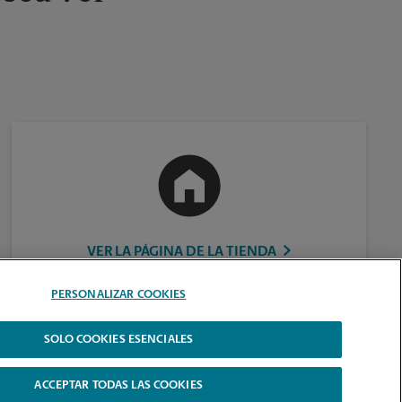
VER LA PÁGINA DE LA TIENDA
PERSONALIZAR COOKIES
SOLO COOKIES ESENCIALES
ACCEPTAR TODAS LAS COOKIES