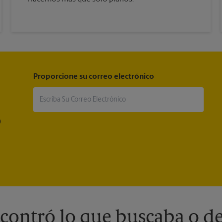
Proporcione su correo electrónico
®
contró lo que buscaba o de