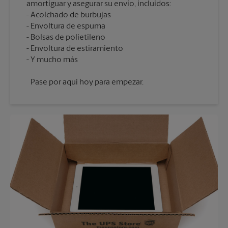
amortiguar y asegurar su envío, incluidos:
Acolchado de burbujas
Envoltura de espuma
Bolsas de polietileno
Envoltura de estiramiento
Pase por aquí hoy para empezar.