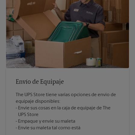
Envío de Equipaje
The UPS Store tiene varias opciones de envío de
equipaje disponibles:
Envíe sus cosas en la caja de equipaje de The
UPS Store
Empaque y envíe su maleta