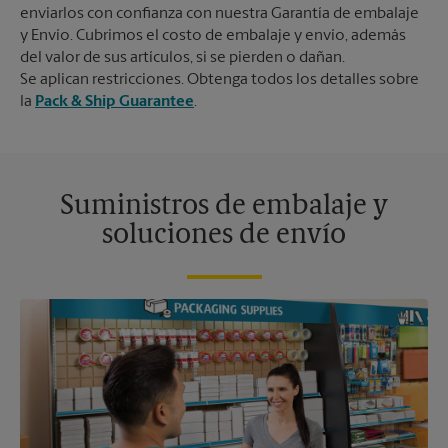
enviarlos con confianza con nuestra Garantía de embalaje
y Envío. Cubrimos el costo de embalaje y envío, además
del valor de sus artículos, si se pierden o dañan.
Se aplican restricciones. Obtenga todos los detalles sobre
la
Pack & Ship Guarantee
.
Suministros de embalaje y
soluciones de envío