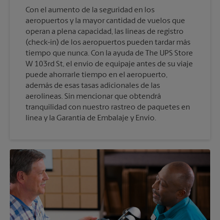
Con el aumento de la seguridad en los
aeropuertos y la mayor cantidad de vuelos que
operan a plena capacidad, las líneas de registro
(check-in) de los aeropuertos pueden tardar más
tiempo que nunca. Con la ayuda de The UPS Store
W 103rd St, el envío de equipaje antes de su viaje
puede ahorrarle tiempo en el aeropuerto,
además de esas tasas adicionales de las
aerolíneas. Sin mencionar que obtendrá
tranquilidad con nuestro rastreo de paquetes en
línea y la Garantía de Embalaje y Envío.