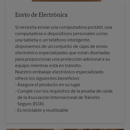
Envío de Electrónica
Si necesita enviar una computadora portátil, una
computadora o dispositivos personales como
una tableta o un teléfono inteligente,
disponemos de un conjunto de cajas de envío
electrónico especializadas que están diseñadas
para proporcionar una protección adicional a su
equipo mientras está en tránsito.
Nuestro embalaje electrónico especializado
ofrece los siguientes beneficios:
Asegura el producto en su lugar
Cumple con los requisitos de la prueba de caída
de la Asociación Internacional de Tránsito
Seguro (ISTA)
Es reciclable y reutilizable