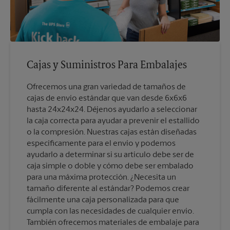
Cajas y Suministros Para Embalajes
Ofrecemos una gran variedad de tamaños de
cajas de envío estándar que van desde 6x6x6
hasta 24x24x24. Déjenos ayudarlo a seleccionar
la caja correcta para ayudar a prevenir el estallido
o la compresión. Nuestras cajas están diseñadas
específicamente para el envío y podemos
ayudarlo a determinar si su artículo debe ser de
caja simple o doble y cómo debe ser embalado
para una máxima protección. ¿Necesita un
tamaño diferente al estándar? Podemos crear
fácilmente una caja personalizada para que
cumpla con las necesidades de cualquier envío.
También ofrecemos materiales de embalaje para