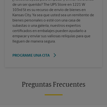
de un ser querido? The UPS Store en 1221 W
103rd St es su recurso de envío de bienes en
Kansas City. Ya sea que usted sea un remitente de
bienes personales o esté con una casa de
subastas o una galería, nuestros expertos
certificados en embalajes pueden ayudarlo a
empacar y enviar sus valiosas reliquias para que
lleguen de manera segura.
PROGRAME UNA CITA
Preguntas Frecuentes