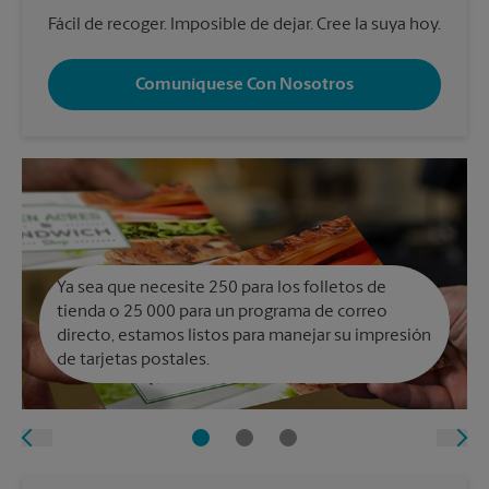
Fácil de recoger. Imposible de dejar. Cree la suya hoy.
Comuníquese Con Nosotros
Ya sea que necesite 250 para los folletos de
tienda o 25 000 para un programa de correo
directo, estamos listos para manejar su impresión
de tarjetas postales.