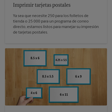
Imprimir tarjetas postales
Ya sea que necesite 250 para los folletos de
tienda o 25 000 para un programa de correo
directo, estamos listos para manejar su impresión
de tarjetas postales.