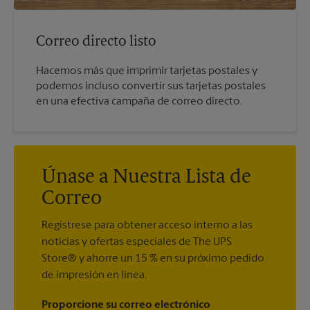
Correo directo listo
Hacemos más que imprimir tarjetas postales y
podemos incluso convertir sus tarjetas postales
en una efectiva campaña de correo directo.
Únase a Nuestra Lista de
Correo
Regístrese para obtener acceso interno a las
noticias y ofertas especiales de The UPS
Store® y ahorre un 15 % en su próximo pedido
de impresión en línea.
Proporcione su correo electrónico