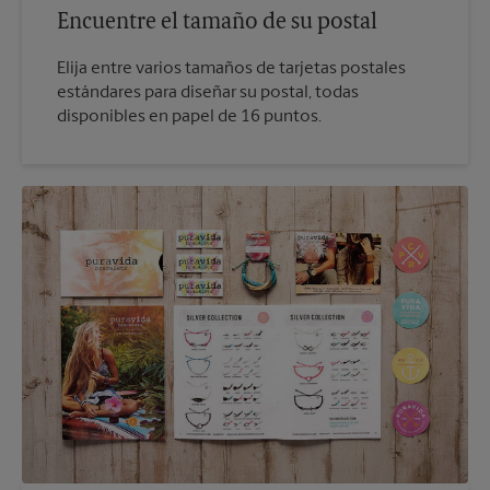
Encuentre el tamaño de su postal
Elija entre varios tamaños de tarjetas postales
estándares para diseñar su postal, todas
disponibles en papel de 16 puntos.