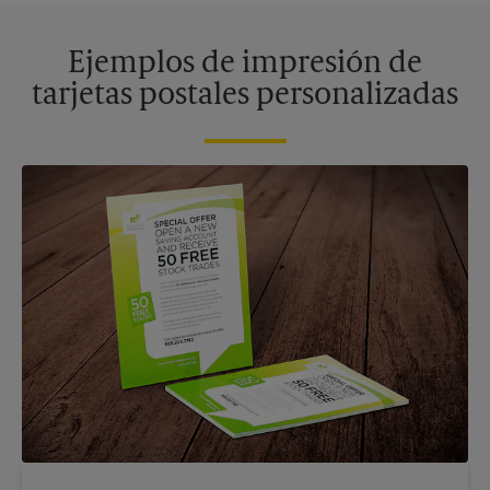
Ejemplos de impresión de
tarjetas postales personalizadas