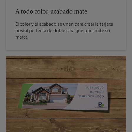
A todo color, acabado mate
El color y el acabado se unen para crear la tarjeta
postal perfecta de doble cara que transmite su
marca.