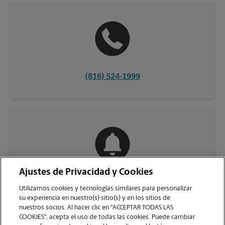
(816) 524-1999
Ajustes de Privacidad y Cookies
COMUNÍQUESE CON NOSOTROS
Utilizamos cookies y tecnologías similares para personalizar
su experiencia en nuestro(s) sitio(s) y en los sitios de
nuestros socios. Al hacer clic en "ACCEPTAR TODAS LAS
COOKIES", acepta el uso de todas las cookies. Puede cambiar