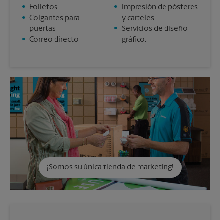
•
Folletos
•
Impresión de pósteres
•
Colgantes para
y carteles
puertas
•
Servicios de diseño
•
Correo directo
gráfico.
¡Somos su única tienda de marketing!