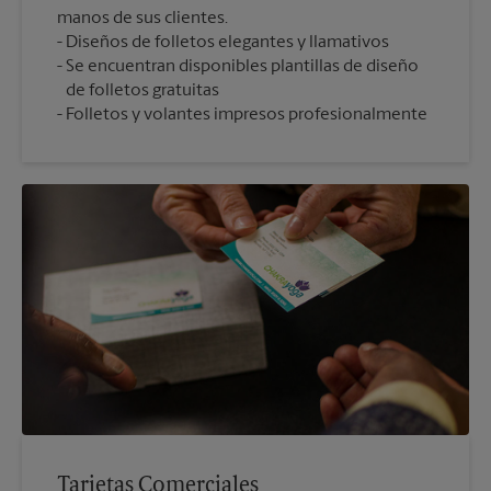
manos de sus clientes.
Diseños de folletos elegantes y llamativos
Se encuentran disponibles plantillas de diseño
de folletos gratuitas
Folletos y volantes impresos profesionalmente
Tarjetas Comerciales