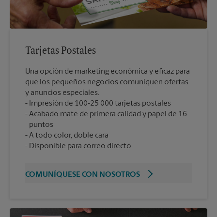
Tarjetas Postales
Una opción de marketing económica y eficaz para
que los pequeños negocios comuniquen ofertas
y anuncios especiales.
Impresión de 100-25 000 tarjetas postales
Acabado mate de primera calidad y papel de 16
puntos
A todo color, doble cara
Disponible para correo directo
COMUNÍQUESE CON NOSOTROS