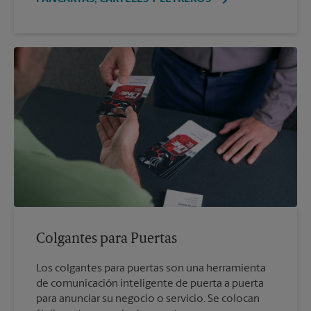
Colgantes para Puertas
Los colgantes para puertas son una herramienta
de comunicación inteligente de puerta a puerta
para anunciar su negocio o servicio. Se colocan