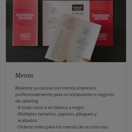
Menús
Muestre su cocina con menús impresos
profesionalmente para su restaurante o negocio
de catering.
A todo color o en blanco y negro
Múltiples tamaños, papeles, pliegues y
acabados
Ordene miles para los menús de un solo uso