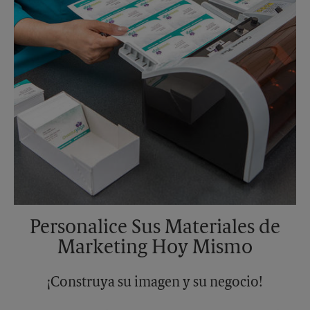
Personalice Sus Materiales de
Marketing Hoy Mismo
¡Construya su imagen y su negocio!