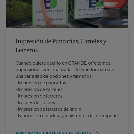
Impresión de Pancartas, Carteles y
Letreros
Cuando quiera decirlo en GRANDE, ofrecemos
impresiones personalizadas de gran formato en
una variedad de opciones y tamaños.
Impresión de pancartas
Impresión de carteles
Impresión de letreros
Imanes de coches
Impresión de letreros de jardín
Fabricación duradera y resistente a la intemperie
PANCARTAS, CARTELES Y LETREROS