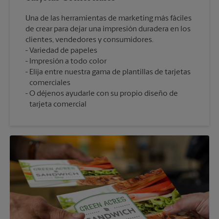
Una de las herramientas de marketing más fáciles
de crear para dejar una impresión duradera en los
clientes, vendedores y consumidores.
Variedad de papeles
Impresión a todo color
Elija entre nuestra gama de plantillas de tarjetas
comerciales
O déjenos ayudarle con su propio diseño de
tarjeta comercial