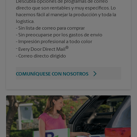
Descubra opciones de programas de correo
directo que son rentables y muy específicos. Lo
hacemos fácil al manejar la producción y toda la
logística.
Sin lista de correo para comprar
Sin preocuparse por los gastos de envío
Impresión profesional a todo color
®
Every Door Direct Mail
Correo directo dirigido
COMUNÍQUESE CON NOSOTROS