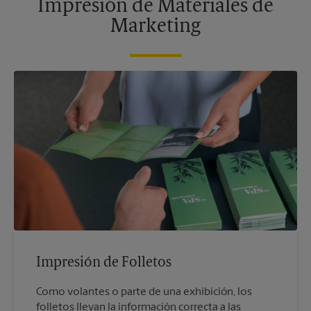
Impresión de Materiales de
Marketing
Impresión de Folletos
Como volantes o parte de una exhibición, los
folletos llevan la información correcta a las