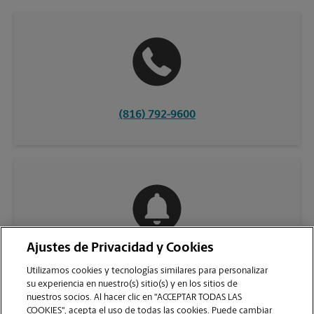
(816) 792-9600
Ajustes de Privacidad y Cookies
COMUNÍQUESE CON NOSOTROS
Utilizamos cookies y tecnologías similares para personalizar
su experiencia en nuestro(s) sitio(s) y en los sitios de
nuestros socios. Al hacer clic en "ACCEPTAR TODAS LAS
COOKIES", acepta el uso de todas las cookies. Puede cambiar