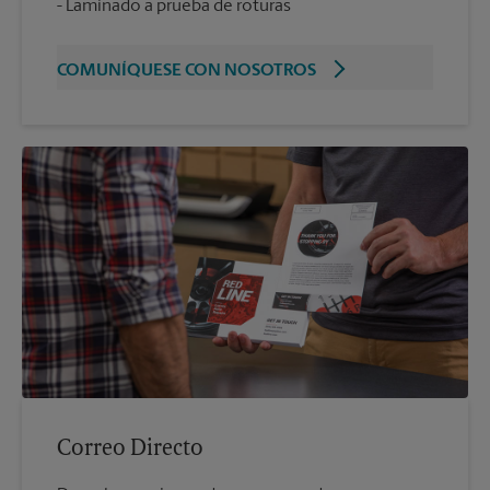
Laminado a prueba de roturas
COMUNÍQUESE CON NOSOTROS
Correo Directo