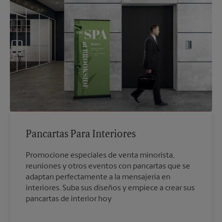
Pancartas Para Interiores
Promocione especiales de venta minorista,
reuniones y otros eventos con pancartas que se
adaptan perfectamente a la mensajería en
interiores. Suba sus diseños y empiece a crear sus
pancartas de interior hoy