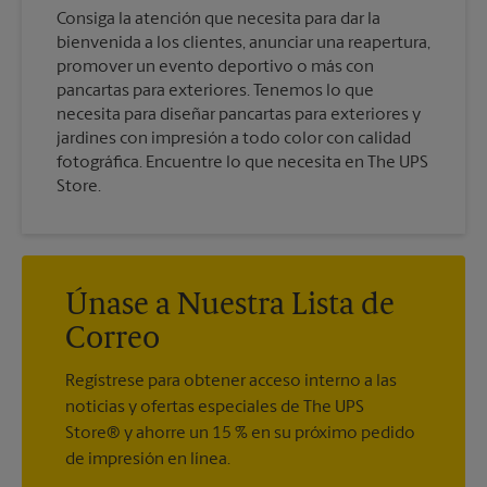
Consiga la atención que necesita para dar la
bienvenida a los clientes, anunciar una reapertura,
promover un evento deportivo o más con
pancartas para exteriores. Tenemos lo que
necesita para diseñar pancartas para exteriores y
jardines con impresión a todo color con calidad
fotográfica. Encuentre lo que necesita en The UPS
Store.
Únase a Nuestra Lista de
Correo
Regístrese para obtener acceso interno a las
noticias y ofertas especiales de The UPS
Store® y ahorre un 15 % en su próximo pedido
de impresión en línea.