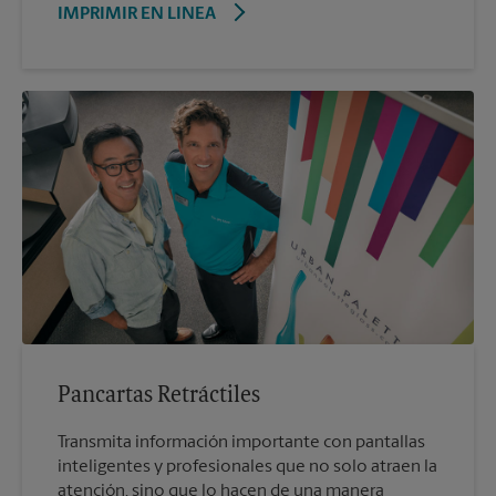
IMPRIMIR EN LINEA
Pancartas Retráctiles
Transmita información importante con pantallas
inteligentes y profesionales que no solo atraen la
atención, sino que lo hacen de una manera