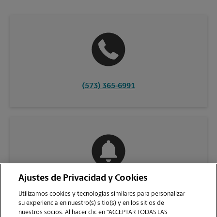
(573) 365-6991
Ajustes de Privacidad y Cookies
COMUNÍQUESE CON NOSOTROS
Utilizamos cookies y tecnologías similares para personalizar
su experiencia en nuestro(s) sitio(s) y en los sitios de
nuestros socios. Al hacer clic en "ACCEPTAR TODAS LAS