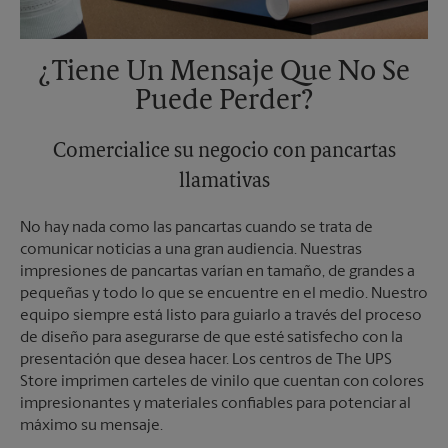
¿Tiene Un Mensaje Que No Se
Puede Perder?
Comercialice su negocio con pancartas
llamativas
No hay nada como las pancartas cuando se trata de
comunicar noticias a una gran audiencia. Nuestras
impresiones de pancartas varían en tamaño, de grandes a
pequeñas y todo lo que se encuentre en el medio. Nuestro
equipo siempre está listo para guiarlo a través del proceso
de diseño para asegurarse de que esté satisfecho con la
presentación que desea hacer. Los centros de The UPS
Store imprimen carteles de vinilo que cuentan con colores
impresionantes y materiales confiables para potenciar al
máximo su mensaje.