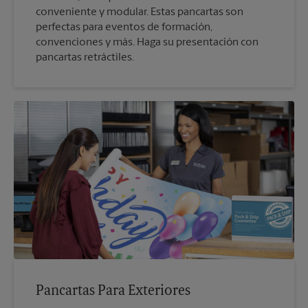
conveniente y modular. Estas pancartas son
perfectas para eventos de formación,
convenciones y más. Haga su presentación con
pancartas retráctiles.
Pancartas Para Exteriores