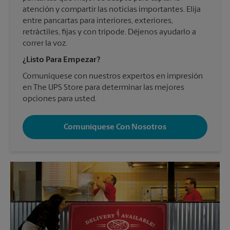
atención y compartir las noticias importantes. Elija
entre pancartas para interiores, exteriores,
retráctiles, fijas y con trípode. Déjenos ayudarlo a
correr la voz.
¿Listo Para Empezar?
Comuníquese con nuestros expertos en impresión
en The UPS Store para determinar las mejores
opciones para usted.
Comuníquese Con Nosotros