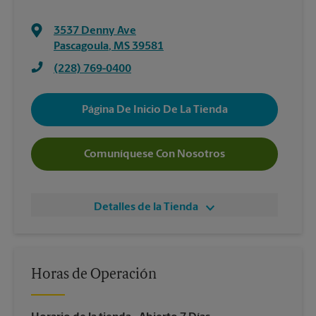
3537 Denny Ave
Pascagoula
,
MS
39581
(228) 769-0400
Página De Inicio De La Tienda
Comuníquese Con Nosotros
Detalles de la Tienda
Horas de Operación