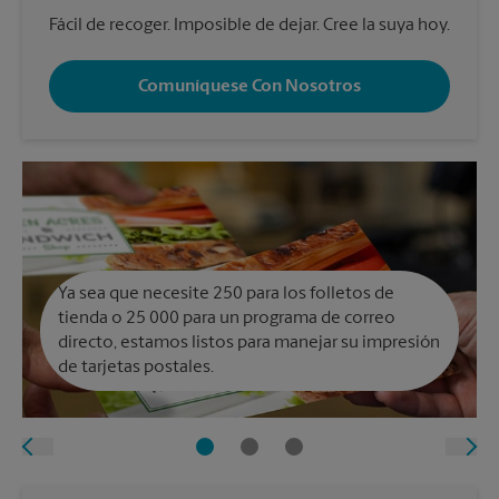
Fácil de recoger. Imposible de dejar. Cree la suya hoy.
Comuníquese Con Nosotros
Ya sea que necesite 250 para los folletos de
tienda o 25 000 para un programa de correo
directo, estamos listos para manejar su impresión
de tarjetas postales.