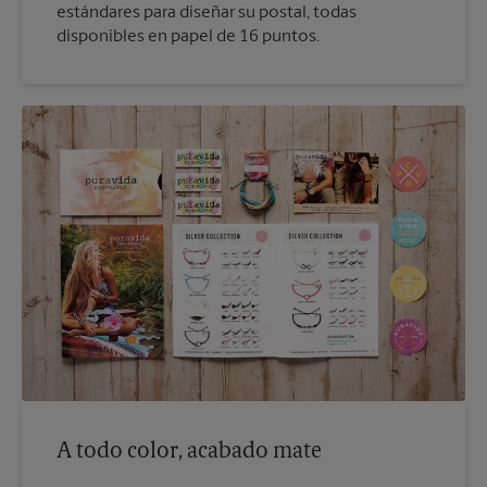
estándares para diseñar su postal, todas
disponibles en papel de 16 puntos.
A todo color, acabado mate