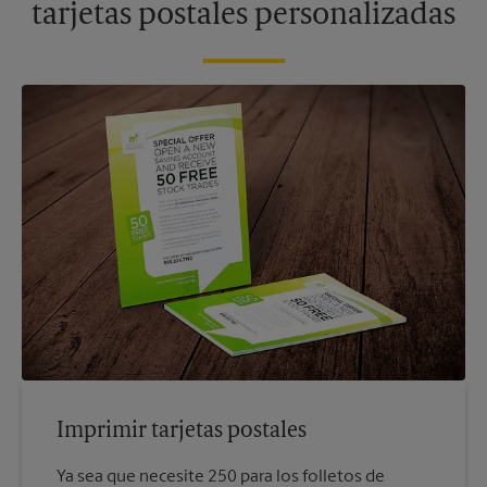
tarjetas postales personalizadas
Imprimir tarjetas postales
Ya sea que necesite 250 para los folletos de