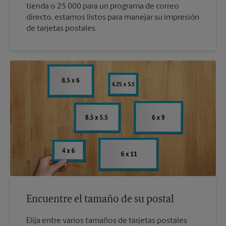
tienda o 25 000 para un programa de correo
directo, estamos listos para manejar su impresión
de tarjetas postales.
Encuentre el tamaño de su postal
Elija entre varios tamaños de tarjetas postales