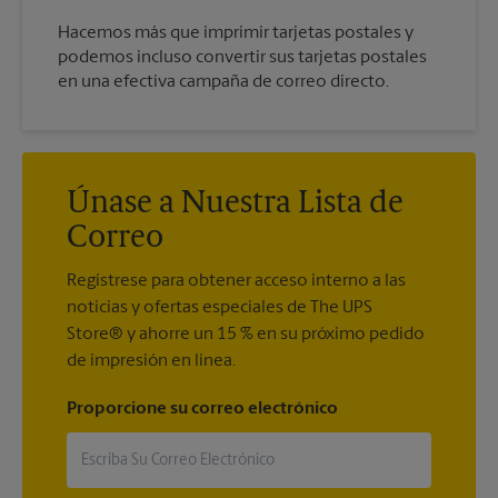
Hacemos más que imprimir tarjetas postales y
podemos incluso convertir sus tarjetas postales
en una efectiva campaña de correo directo.
Únase a Nuestra Lista de
Correo
Regístrese para obtener acceso interno a las
noticias y ofertas especiales de The UPS
Store® y ahorre un 15 % en su próximo pedido
de impresión en línea.
Proporcione su correo electrónico