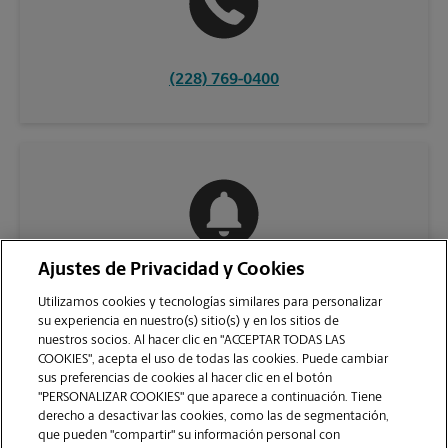
(228) 769-0400
Ajustes de Privacidad y Cookies
COMUNÍQUESE CON NOSOTROS
Utilizamos cookies y tecnologías similares para personalizar
su experiencia en nuestro(s) sitio(s) y en los sitios de
nuestros socios. Al hacer clic en "ACCEPTAR TODAS LAS
COOKIES", acepta el uso de todas las cookies. Puede cambiar
sus preferencias de cookies al hacer clic en el botón
"PERSONALIZAR COOKIES" que aparece a continuación. Tiene
derecho a desactivar las cookies, como las de segmentación,
que pueden "compartir" su información personal con