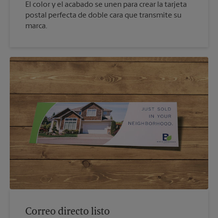
El color y el acabado se unen para crear la tarjeta
postal perfecta de doble cara que transmite su
marca.
Correo directo listo