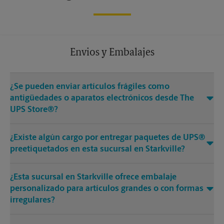
Envios y Embalajes
¿Se pueden enviar artículos frágiles como
antigüedades o aparatos electrónicos desde The
UPS Store®?
¿Existe algún cargo por entregar paquetes de UPS®
preetiquetados en esta sucursal en Starkville?
¿Esta sucursal en Starkville ofrece embalaje
personalizado para artículos grandes o con formas
irregulares?