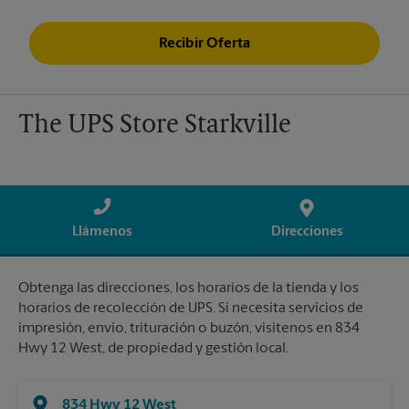
Recibir Oferta
The UPS Store Starkville
Llámenos
Direcciones
Obtenga las direcciones, los horarios de la tienda y los
horarios de recolección de UPS. Si necesita servicios de
impresión, envío, trituración o buzón, visítenos en 834
Hwy 12 West, de propiedad y gestión local.
834 Hwy 12 West