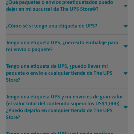
¿Qué paquetes o envíos preetiquetados puedo
dejar en mi sucursal de The UPS Store®?
¿Cómo sé si tengo una etiqueta de UPS?
Tengo una etiqueta UPS, ¿necesito embalaje para
mi envío o paquete?
Tengo una etiqueta de UPS, ¿puedo llevar mi
paquete o envío a cualquier tienda de The UPS
Store?
Tengo una etiqueta UPS y mi envío es de gran valor
(el valor total del contenido supera los US$1,000).
¿Puedo dejarlo en cualquier tienda de The UPS
Store?