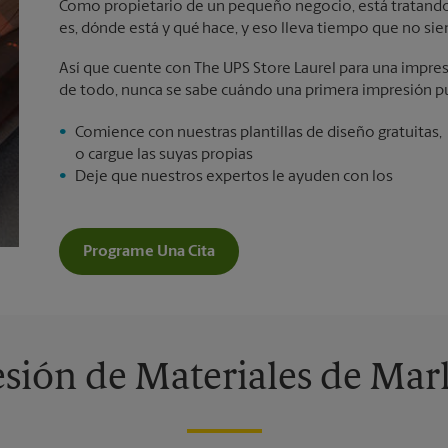
Como propietario de un pequeño negocio, está tratando 
es, dónde está y qué hace, y eso lleva tiempo que no sie
Así que cuente con The UPS Store Laurel para una impres
de todo, nunca se sabe cuándo una primera impresión pu
Comience con nuestras plantillas de diseño gratuitas,
o cargue las suyas propias
Deje que nuestros expertos le ayuden con los
Programe Una Cita
sión de Materiales de Mar