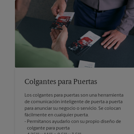
Colgantes para Puertas
Los colgantes para puertas son una herramienta
de comunicación inteligente de puerta a puerta
para anunciar su negocio o servicio. Se colocan
fácilmente en cualquier puerta.
Permítanos ayudarlo con su propio diseño de
colgante para puerta