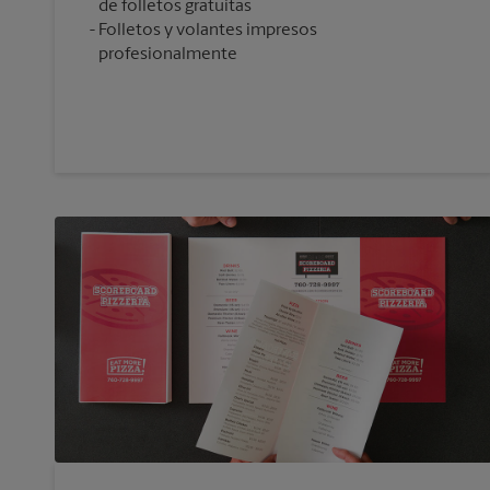
de folletos gratuitas
Folletos y volantes impresos
profesionalmente