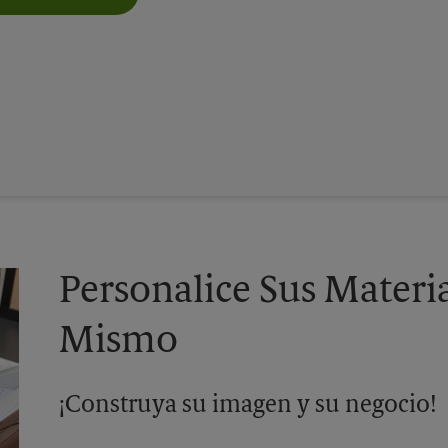
Personalice Sus Materi
Mismo
¡Construya su imagen y su negocio!