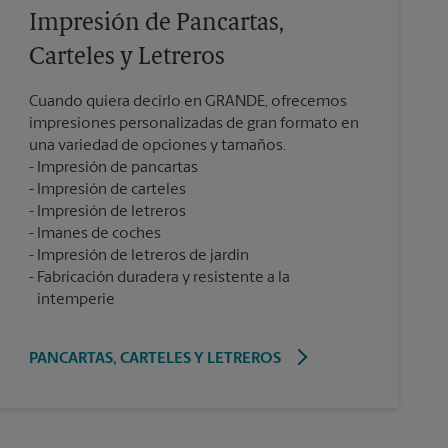
Impresión de Pancartas,
Carteles y Letreros
Cuando quiera decirlo en GRANDE, ofrecemos
impresiones personalizadas de gran formato en
una variedad de opciones y tamaños.
Impresión de pancartas
Impresión de carteles
Impresión de letreros
Imanes de coches
Impresión de letreros de jardín
Fabricación duradera y resistente a la
intemperie
PANCARTAS, CARTELES Y LETREROS