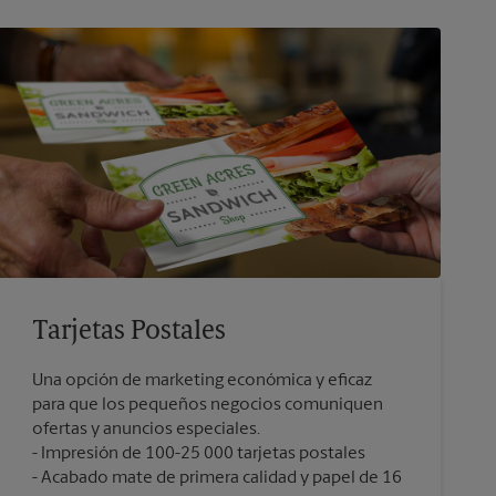
Tarjetas Postales
Una opción de marketing económica y eficaz
para que los pequeños negocios comuniquen
ofertas y anuncios especiales.
Impresión de 100-25 000 tarjetas postales
Acabado mate de primera calidad y papel de 16