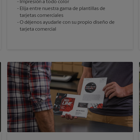
Impresión a todo color
Elija entre nuestra gama de plantillas de
tarjetas comerciales
O déjenos ayudarle con su propio diseño de
tarjeta comercial