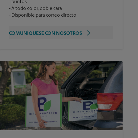
puntos
A todo color, doble cara
Disponible para correo directo
COMUNÍQUESE CON NOSOTROS