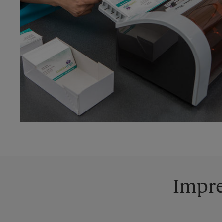
Impre