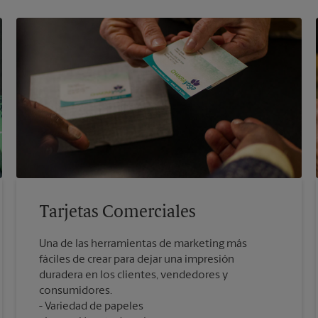
Tarjetas Comerciales
Una de las herramientas de marketing más
fáciles de crear para dejar una impresión
duradera en los clientes, vendedores y
consumidores.
Variedad de papeles