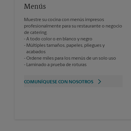
Menús
Muestre su cocina con menús impresos
profesionalmente para su restaurante o negocio
de catering.
A todo color o en blanco y negro
Múltiples tamaños, papeles, pliegues y
acabados
Ordene miles para los menús de un solo uso
Laminado a prueba de roturas
COMUNÍQUESE CON NOSOTROS