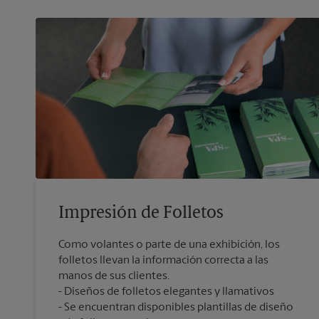
Impresión de Folletos
Como volantes o parte de una exhibición, los
folletos llevan la información correcta a las
manos de sus clientes.
Diseños de folletos elegantes y llamativos
Se encuentran disponibles plantillas de diseño