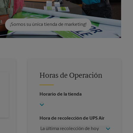
¡Somos su única tienda de marketing!
Horas de Operación
Horario de la tienda
Hora de recolección de UPS Air
La última recolección de hoy