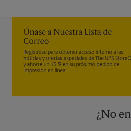
Únase a Nuestra Lista de
Correo
Regístrese para obtener acceso interno a las
noticias y ofertas especiales de The UPS Store
y ahorre un 15 % en su próximo pedido de
impresión en línea.
¿No en