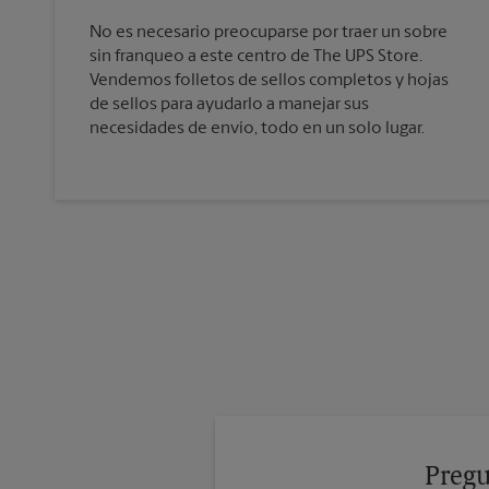
No es necesario preocuparse por traer un sobre
sin franqueo a este centro de The UPS Store.
Vendemos folletos de sellos completos y hojas
de sellos para ayudarlo a manejar sus
necesidades de envío, todo en un solo lugar.
Pregu