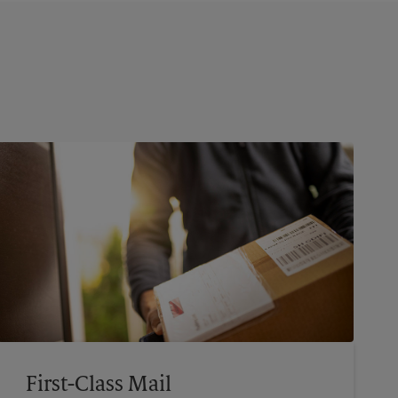
First-Class Mail