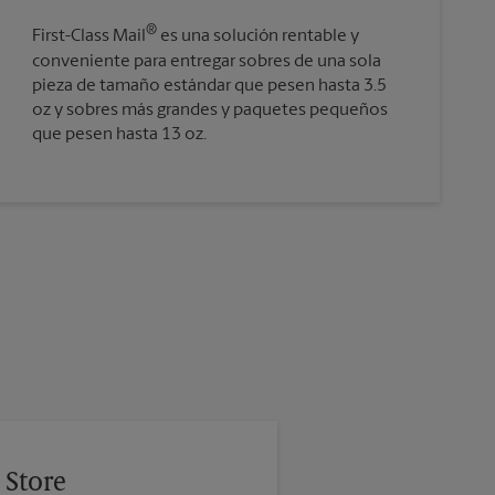
®
First-Class Mail
es una solución rentable y
conveniente para entregar sobres de una sola
pieza de tamaño estándar que pesen hasta 3.5
oz y sobres más grandes y paquetes pequeños
que pesen hasta 13 oz.
 Store