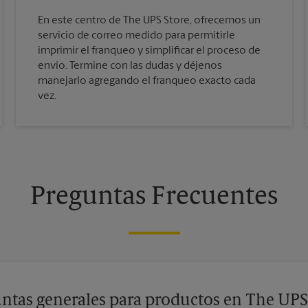
En este centro de The UPS Store, ofrecemos un
servicio de correo medido para permitirle
imprimir el franqueo y simplificar el proceso de
envío. Termine con las dudas y déjenos
manejarlo agregando el franqueo exacto cada
vez.
Preguntas Frecuentes
ntas generales para productos en The UPS