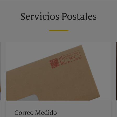
Servicios Postales
Correo Medido