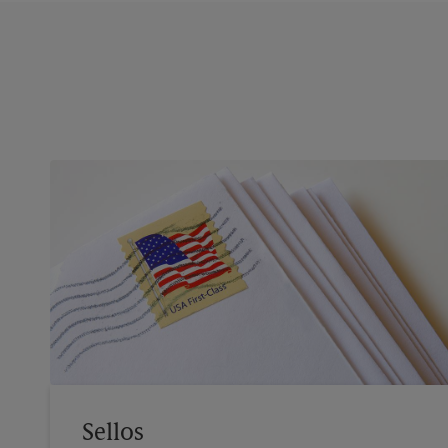
Sellos