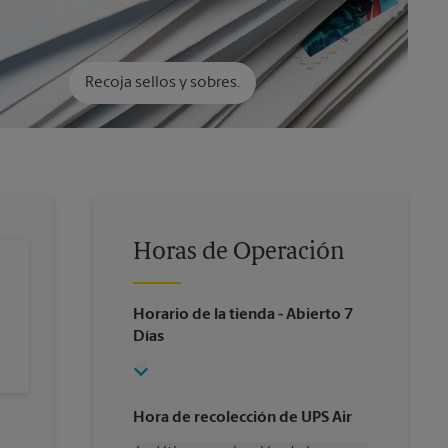
Recoja sellos y sobres.
Horas de Operación
Horario de la tienda
- Abierto 7
Días
Hora de recolección de UPS Air