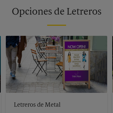
Opciones de Letreros
Letreros de Metal