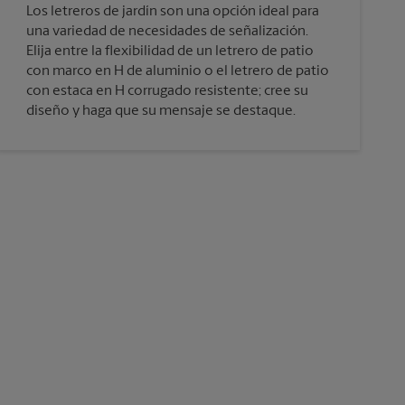
Los letreros de jardín son una opción ideal para
una variedad de necesidades de señalización.
Elija entre la flexibilidad de un letrero de patio
con marco en H de aluminio o el letrero de patio
con estaca en H corrugado resistente; cree su
diseño y haga que su mensaje se destaque.