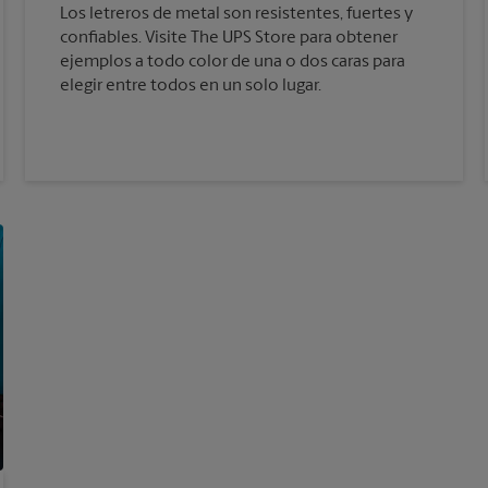
Los letreros de metal son resistentes, fuertes y
confiables. Visite The UPS Store para obtener
ejemplos a todo color de una o dos caras para
elegir entre todos en un solo lugar.