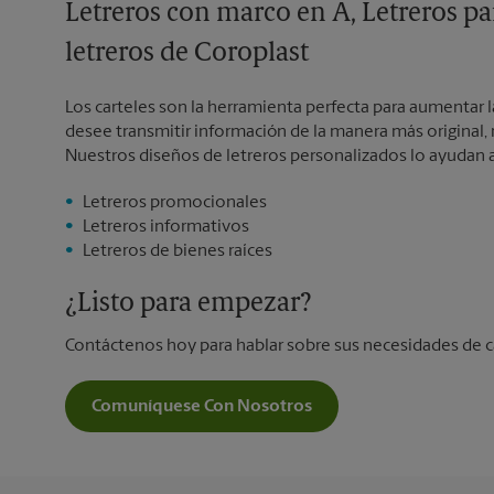
Letreros con marco en A, Letreros pa
letreros de Coroplast
Los carteles son la herramienta perfecta para aumentar l
desee transmitir información de la manera más original, 
Nuestros diseños de letreros personalizados lo ayudan a
Letreros promocionales
Letreros informativos
Letreros de bienes raíces
¿Listo para empezar?
Contáctenos hoy para hablar sobre sus necesidades de c
Comuníquese Con Nosotros