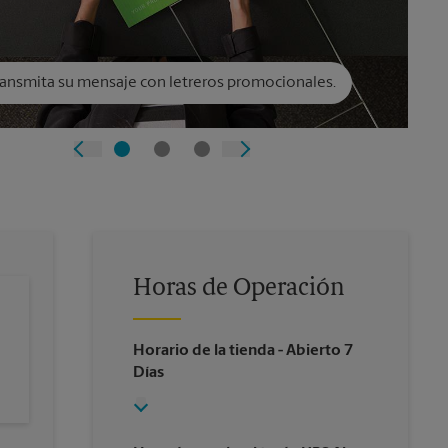
ransmita su mensaje con letreros promocionales.
Horas de Operación
Horario de la tienda
- Abierto 7
Días