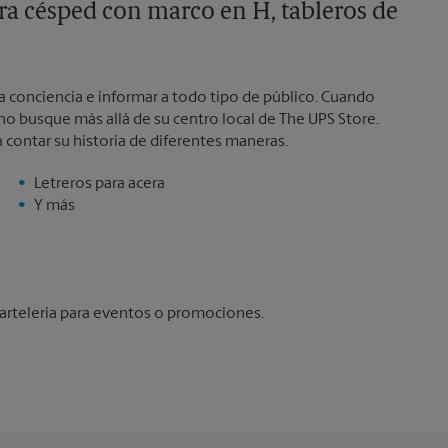
ra césped con marco en H, tableros de
a conciencia e informar a todo tipo de público. Cuando
no busque más allá de su centro local de The UPS Store.
 contar su historia de diferentes maneras.
Letreros para acera
Y más
artelería para eventos o promociones.