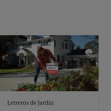
Letreros de Jardín