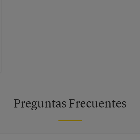
Preguntas Frecuentes