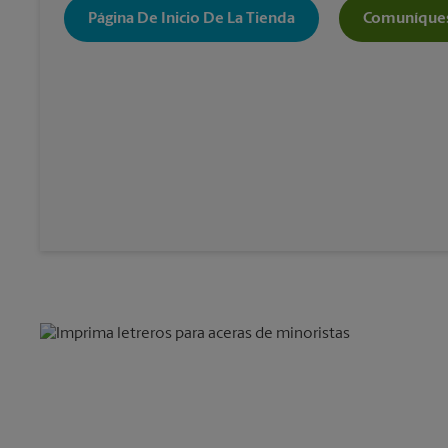
Página De Inicio De La Tienda
Comuníques