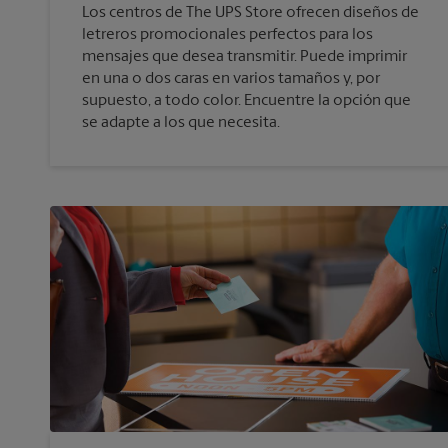
Los centros de The UPS Store ofrecen diseños de
letreros promocionales perfectos para los
mensajes que desea transmitir. Puede imprimir
en una o dos caras en varios tamaños y, por
supuesto, a todo color. Encuentre la opción que
se adapte a los que necesita.