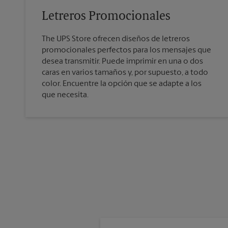
Letreros Promocionales
The UPS Store ofrecen diseños de letreros
promocionales perfectos para los mensajes que
desea transmitir. Puede imprimir en una o dos
caras en varios tamaños y, por supuesto, a todo
color. Encuentre la opción que se adapte a los
que necesita.