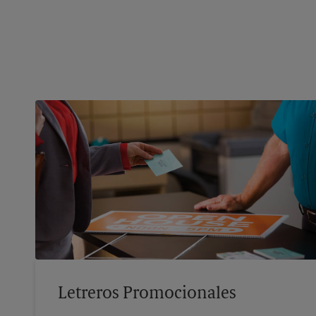
Letreros Promocionales