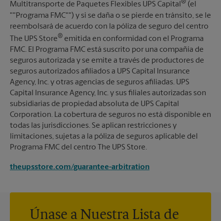
®
Multitransporte de Paquetes Flexibles UPS Capital
(el
""Programa FMC"") y si se daña o se pierde en tránsito, se le
reembolsará de acuerdo con la póliza de seguro del centro
®
The UPS Store
emitida en conformidad con el Programa
FMC. El Programa FMC está suscrito por una compañía de
seguros autorizada y se emite a través de productores de
seguros autorizados afiliados a UPS Capital Insurance
Agency, Inc. y otras agencias de seguros afiliadas. UPS
Capital Insurance Agency, Inc. y sus filiales autorizadas son
subsidiarias de propiedad absoluta de UPS Capital
Corporation. La cobertura de seguros no está disponible en
todas las jurisdicciones. Se aplican restricciones y
limitaciones, sujetas a la póliza de seguros aplicable del
Programa FMC del centro The UPS Store.
theupsstore.com/guarantee-arbitration
Únase a Nuestra Lista de