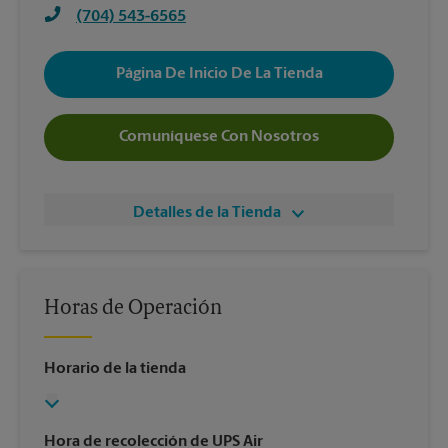
(704) 543-6565
Página De Inicio De La Tienda
Comuníquese Con Nosotros
Detalles de la Tienda
Horas de Operación
Horario de la tienda
Hora de recolección de UPS Air