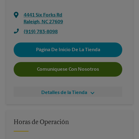
4441 Six Forks Rd
Raleigh
,
NC
27609
(919) 783-8098
Página De Inicio De La Tienda
Comuníquese Con Nosotros
Detalles de la Tienda
Horas de Operación