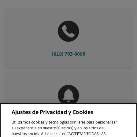
(919) 783-8098
Ajustes de Privacidad y Cookies
COMUNÍQUESE CON NOSOTROS
Utilizamos cookies y tecnologías similares para personalizar
su experiencia en nuestro(s) sitio(s) y en los sitios de
nuestros socios. Al hacer clic en "ACCEPTAR TODAS LAS