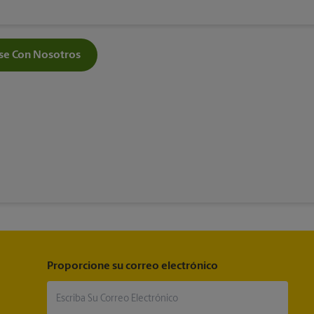
e Con Nosotros
Proporcione su correo electrónico