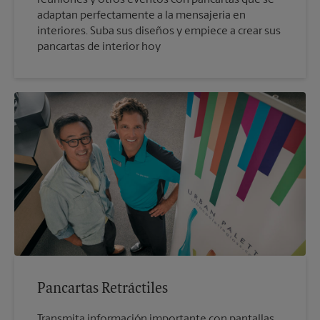
adaptan perfectamente a la mensajería en
interiores. Suba sus diseños y empiece a crear sus
pancartas de interior hoy
Pancartas Retráctiles
Transmita información importante con pantallas