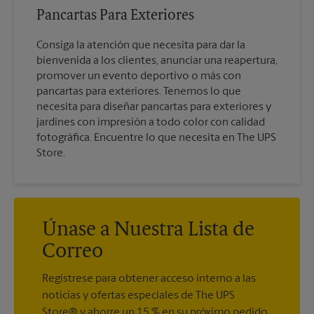
Pancartas Para Exteriores
Consiga la atención que necesita para dar la
bienvenida a los clientes, anunciar una reapertura,
promover un evento deportivo o más con
pancartas para exteriores. Tenemos lo que
necesita para diseñar pancartas para exteriores y
jardines con impresión a todo color con calidad
fotográfica. Encuentre lo que necesita en The UPS
Store.
Únase a Nuestra Lista de
Correo
Regístrese para obtener acceso interno a las
noticias y ofertas especiales de The UPS
Store® y ahorre un 15 % en su próximo pedido