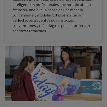
inteligentes y profesionales que no solo atraen la
atención, sino que lo hacen de una manera
conveniente y modular. Estas pancartas son
perfectas para eventos de formación,
convenciones y más. Haga su presentación con
pancartas retráctiles.