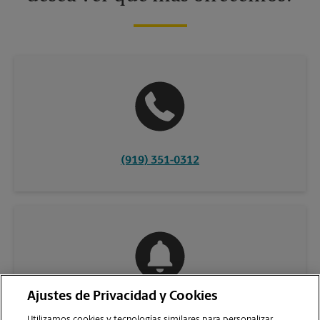
(919) 351-0312
Ajustes de Privacidad y Cookies
COMUNÍQUESE CON NOSOTROS
Utilizamos cookies y tecnologías similares para personalizar