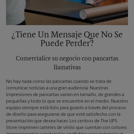
¿Tiene Un Mensaje Que No Se
Puede Perder?
Comercialice su negocio con pancartas
llamativas
No hay nada como las pancartas cuando se trata de
comunicar noticias a una gran audiencia. Nuestras
impresiones de pancartas varían en tamaño, de grandes a
pequeñas y todo lo que se encuentre en el medio. Nuestro
equipo siempre está listo para guiarlo a través del proceso
de diseño para asegurarse de que esté satisfecho con la
presentación que desea hacer. Los centros de The UPS
Store imprimen carteles de vinilo que cuentan con colores