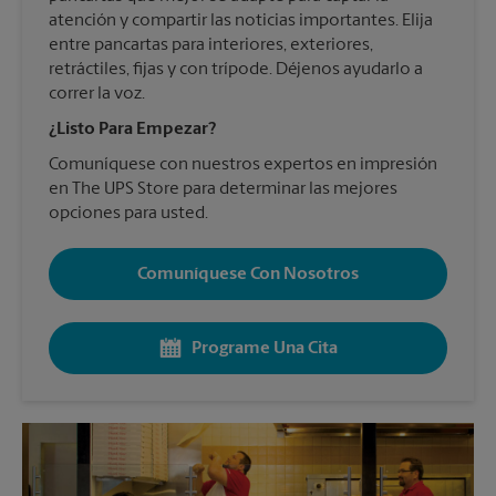
atención y compartir las noticias importantes. Elija
entre pancartas para interiores, exteriores,
retráctiles, fijas y con trípode. Déjenos ayudarlo a
correr la voz.
¿Listo Para Empezar?
Comuníquese con nuestros expertos en impresión
en The UPS Store para determinar las mejores
opciones para usted.
Comuníquese Con Nosotros
Programe Una Cita