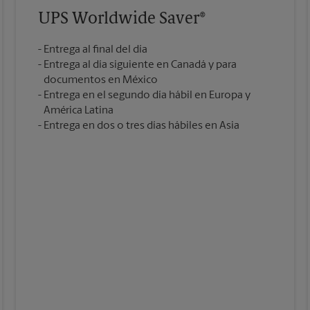
UPS Worldwide Saver®
Entrega al final del día
Entrega al día siguiente en Canadá y para
documentos en México
Entrega en el segundo día hábil en Europa y
América Latina
Entrega en dos o tres días hábiles en Asia