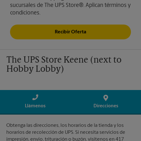
sucursales de The UPS Store®. Aplican términos y
condiciones.
Recibir Oferta
The UPS Store Keene (next to
Hobby Lobby)
Llámenos
Direcciones
Obtenga las direcciones, los horarios de la tienda y los
horarios de recolección de UPS. Si necesita servicios de
impresión, envío, trituración o buzón, visítenos en 417