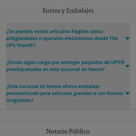
Envios y Embalajes
¿Se pueden enviar artículos frágiles como
antigüedades o aparatos electrónicos desde The
UPS Store®?
¿Existe algún cargo por entregar paquetes de UPS®
preetiquetados en esta sucursal en Keene?
¿Esta sucursal en Keene ofrece embalaje
personalizado para artículos grandes o con formas
irregulares?
Notario Público