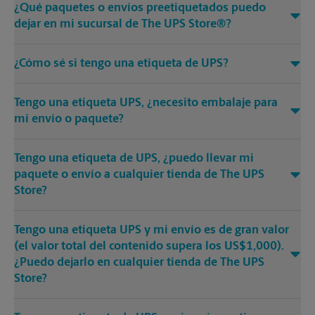
¿Qué paquetes o envíos preetiquetados puedo
dejar en mi sucursal de The UPS Store®?
¿Cómo sé si tengo una etiqueta de UPS?
Tengo una etiqueta UPS, ¿necesito embalaje para
mi envío o paquete?
Tengo una etiqueta de UPS, ¿puedo llevar mi
paquete o envío a cualquier tienda de The UPS
Store?
Tengo una etiqueta UPS y mi envío es de gran valor
(el valor total del contenido supera los US$1,000).
¿Puedo dejarlo en cualquier tienda de The UPS
Store?