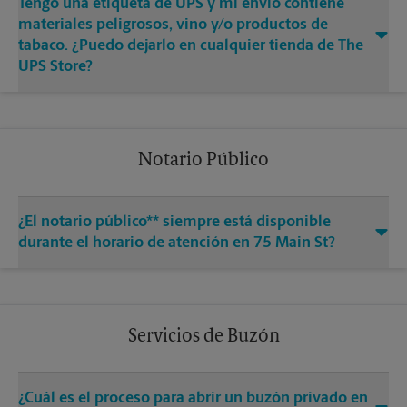
Tengo una etiqueta de UPS y mi envío contiene
materiales peligrosos, vino y/o productos de
tabaco. ¿Puedo dejarlo en cualquier tienda de The
UPS Store?
Notario Público
¿El notario público** siempre está disponible
durante el horario de atención en 75 Main St?
Servicios de Buzón
¿Cuál es el proceso para abrir un buzón privado en