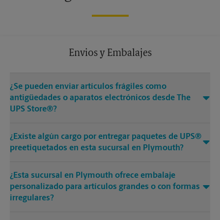
Envios y Embalajes
¿Se pueden enviar artículos frágiles como
antigüedades o aparatos electrónicos desde The
UPS Store®?
¿Existe algún cargo por entregar paquetes de UPS®
preetiquetados en esta sucursal en Plymouth?
¿Esta sucursal en Plymouth ofrece embalaje
personalizado para artículos grandes o con formas
irregulares?