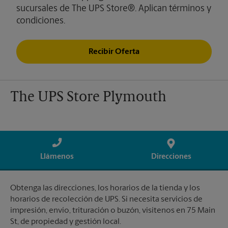
sucursales de The UPS Store®. Aplican términos y
condiciones.
Recibir Oferta
The UPS Store Plymouth
Llámenos
Direcciones
Obtenga las direcciones, los horarios de la tienda y los
horarios de recolección de UPS. Si necesita servicios de
impresión, envío, trituración o buzón, visítenos en 75 Main
St, de propiedad y gestión local.