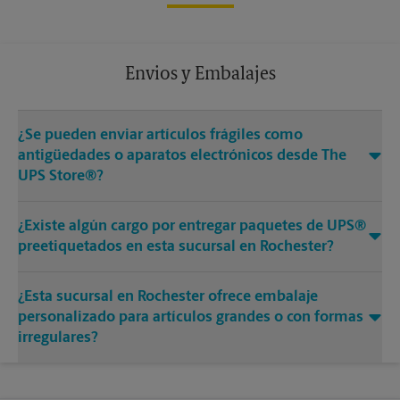
Envios y Embalajes
¿Se pueden enviar artículos frágiles como
antigüedades o aparatos electrónicos desde The
UPS Store®?
¿Existe algún cargo por entregar paquetes de UPS®
preetiquetados en esta sucursal en Rochester?
¿Esta sucursal en Rochester ofrece embalaje
personalizado para artículos grandes o con formas
irregulares?