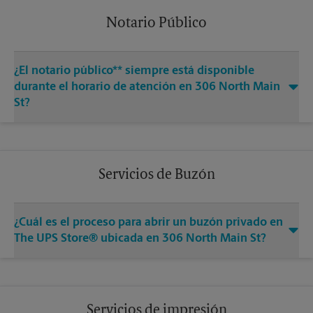
Notario Público
¿El notario público** siempre está disponible
durante el horario de atención en 306 North Main
St?
Servicios de Buzón
¿Cuál es el proceso para abrir un buzón privado en
The UPS Store® ubicada en 306 North Main St?
Servicios de impresión