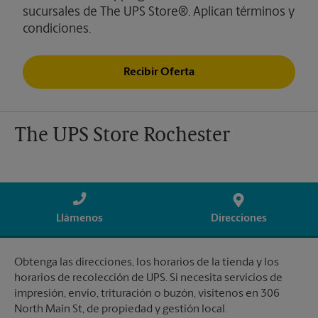
sucursales de The UPS Store®. Aplican términos y
condiciones.
Recibir Oferta
The UPS Store Rochester
Llámenos
Direcciones
Obtenga las direcciones, los horarios de la tienda y los
horarios de recolección de UPS. Si necesita servicios de
impresión, envío, trituración o buzón, visítenos en 306
North Main St, de propiedad y gestión local.