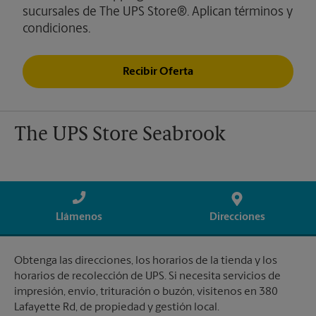
sucursales de The UPS Store®. Aplican términos y
condiciones.
Recibir Oferta
The UPS Store Seabrook
Llámenos
Direcciones
Obtenga las direcciones, los horarios de la tienda y los
horarios de recolección de UPS. Si necesita servicios de
impresión, envío, trituración o buzón, visítenos en 380
Lafayette Rd, de propiedad y gestión local.