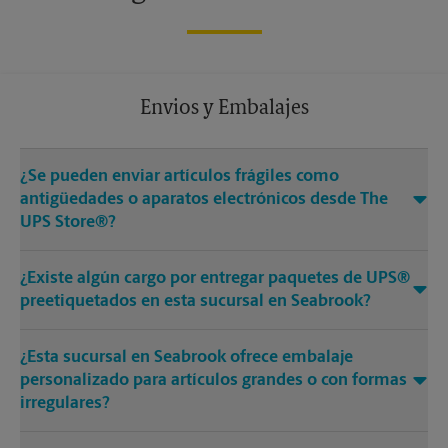
Envios y Embalajes
¿Se pueden enviar artículos frágiles como
antigüedades o aparatos electrónicos desde The
UPS Store®?
¿Existe algún cargo por entregar paquetes de UPS®
preetiquetados en esta sucursal en Seabrook?
¿Esta sucursal en Seabrook ofrece embalaje
personalizado para artículos grandes o con formas
irregulares?