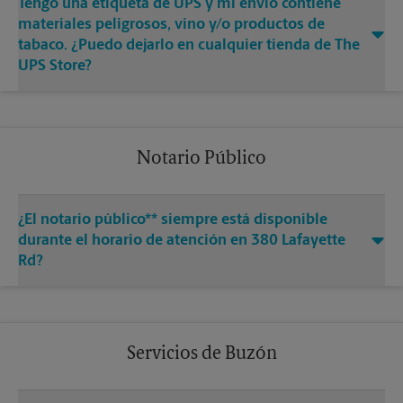
Tengo una etiqueta de UPS y mi envío contiene
materiales peligrosos, vino y/o productos de
tabaco. ¿Puedo dejarlo en cualquier tienda de The
UPS Store?
Notario Público
¿El notario público** siempre está disponible
durante el horario de atención en 380 Lafayette
Rd?
Servicios de Buzón