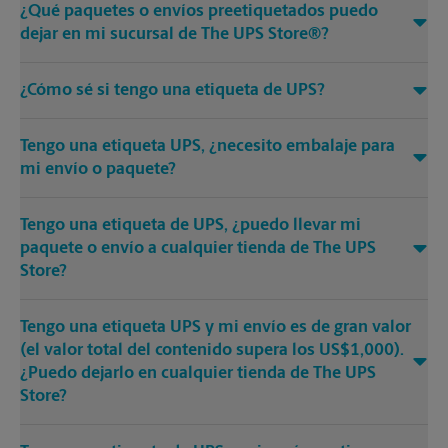
¿Qué paquetes o envíos preetiquetados puedo
dejar en mi sucursal de The UPS Store®?
¿Cómo sé si tengo una etiqueta de UPS?
Tengo una etiqueta UPS, ¿necesito embalaje para
mi envío o paquete?
Tengo una etiqueta de UPS, ¿puedo llevar mi
paquete o envío a cualquier tienda de The UPS
Store?
Tengo una etiqueta UPS y mi envío es de gran valor
(el valor total del contenido supera los US$1,000).
¿Puedo dejarlo en cualquier tienda de The UPS
Store?