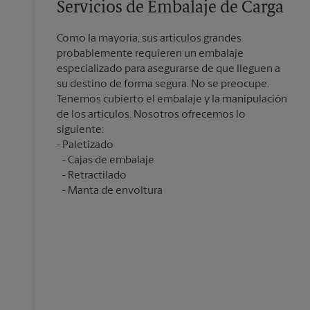
Servicios de Embalaje de Carga
Como la mayoría, sus artículos grandes
probablemente requieren un embalaje
especializado para asegurarse de que lleguen a
su destino de forma segura. No se preocupe.
Tenemos cubierto el embalaje y la manipulación
de los artículos. Nosotros ofrecemos lo
siguiente:
Cajas de embalaje
Retractilado
Manta de envoltura