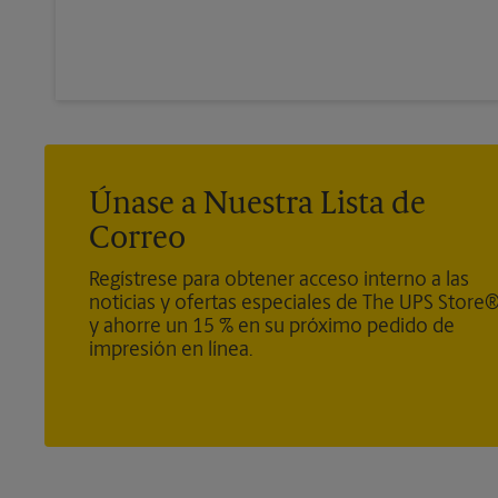
Únase a Nuestra Lista de
Correo
Regístrese para obtener acceso interno a las
noticias y ofertas especiales de The UPS Store
y ahorre un 15 % en su próximo pedido de
impresión en línea.