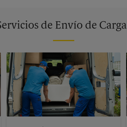
Servicios de Envío de Carga