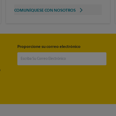
COMUNÍQUESE CON NOSOTROS
Proporcione su correo electrónico
®