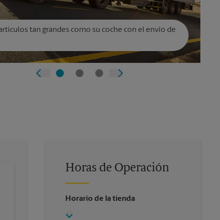
artículos tan grandes como su coche con el envío de
Horas de Operación
Horario de la tienda