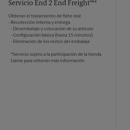
Servicio End 2 End Freight™*
Obtener el tratamiento de flete real:
Recolección interna y entrega
Desembalaje y colocación de su artículo
Configuración básica (hasta 15 minutos)
*Servicio sujeto a la participación de la tienda.
Llame para obtener más información.