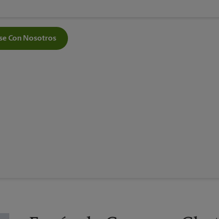
e Con Nosotros