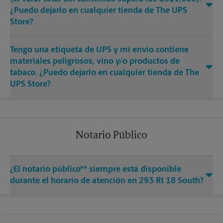
¿Puedo dejarlo en cualquier tienda de The UPS
Store?
Tengo una etiqueta de UPS y mi envío contiene
materiales peligrosos, vino y/o productos de
tabaco. ¿Puedo dejarlo en cualquier tienda de The
UPS Store?
Notario Público
¿El notario público** siempre está disponible
durante el horario de atención en 293 Rt 18 South?