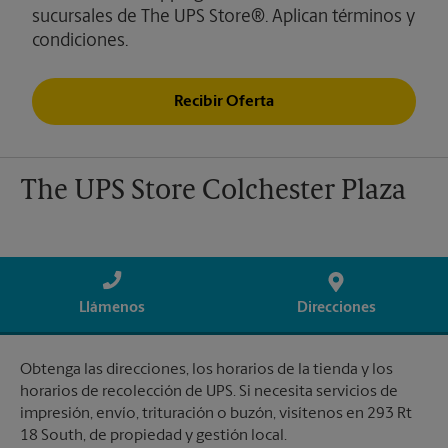
sucursales de The UPS Store®. Aplican términos y
condiciones.
Recibir Oferta
The UPS Store Colchester Plaza
Llámenos
Direcciones
Obtenga las direcciones, los horarios de la tienda y los
horarios de recolección de UPS. Si necesita servicios de
impresión, envío, trituración o buzón, visítenos en 293 Rt
18 South, de propiedad y gestión local.