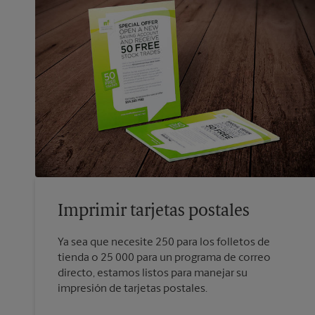
Imprimir tarjetas postales
Ya sea que necesite 250 para los folletos de
tienda o 25 000 para un programa de correo
directo, estamos listos para manejar su
impresión de tarjetas postales.