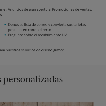
tener. Anuncios de gran apertura. Promociones de ventas.
s.
Denos su lista de correo y convierta sus tarjetas
postales en correo directo
Pregunte sobre el recubrimiento UV
ra nuestros servicios de diseño gráfico.
s personalizadas