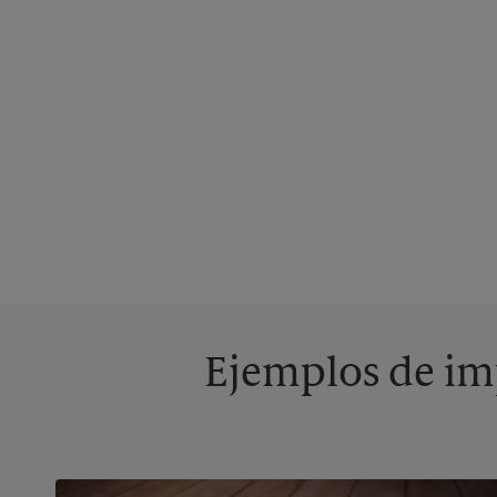
Ejemplos de imp