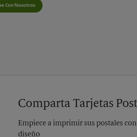
e Con Nosotros
Comparta Tarjetas Post
Empiece a imprimir sus postales con
diseño