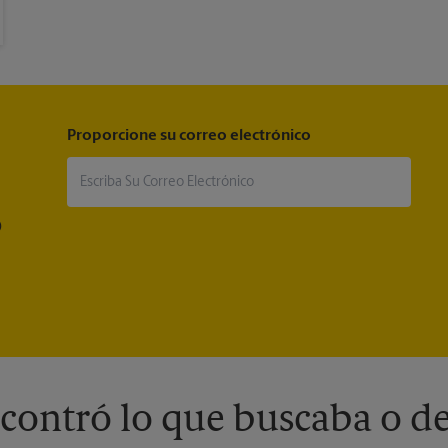
Proporcione su correo electrónico
®
contró lo que buscaba o de