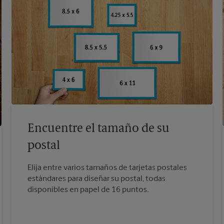
Encuentre el tamaño de su
postal
Elija entre varios tamaños de tarjetas postales
estándares para diseñar su postal, todas
disponibles en papel de 16 puntos.