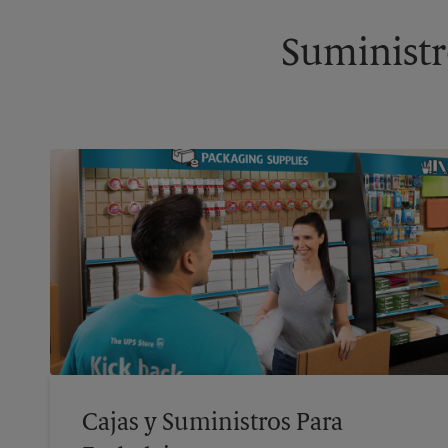
Suministr
Cajas y Suministros Para