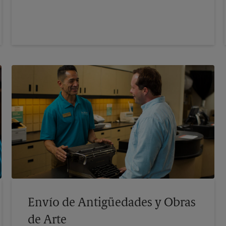
Envío de Antigüedades y Obras
de Arte