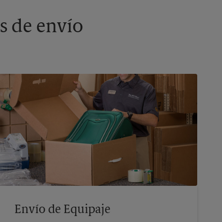
s de envío
Envío de Equipaje