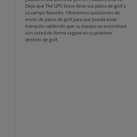
Deje que The UPS Store lleve sus palos de golf a
su campo favorito. Ofrecemos soluciones de
envío de palos de golf para que pueda estar
tranquilo sabiendo que su equipo se encontrará
con usted de forma segura en su próximo
destino de golf.