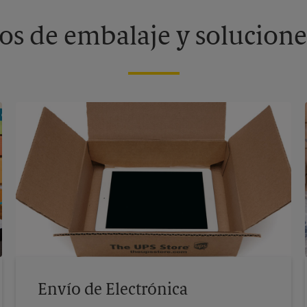
os de embalaje y solucione
Envío de Electrónica