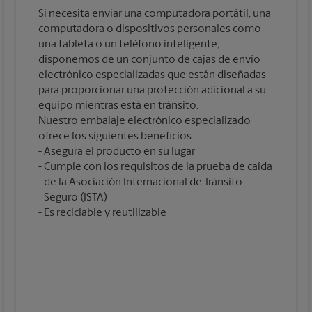
Si necesita enviar una computadora portátil, una
computadora o dispositivos personales como
una tableta o un teléfono inteligente,
disponemos de un conjunto de cajas de envío
electrónico especializadas que están diseñadas
para proporcionar una protección adicional a su
equipo mientras está en tránsito.
Nuestro embalaje electrónico especializado
ofrece los siguientes beneficios:
Asegura el producto en su lugar
Cumple con los requisitos de la prueba de caída
de la Asociación Internacional de Tránsito
Seguro (ISTA)
Es reciclable y reutilizable