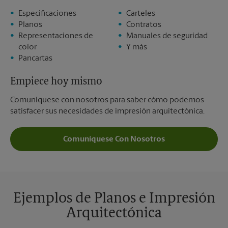
Especificaciones
Carteles
Planos
Contratos
Representaciones de
Manuales de seguridad
color
Y más
Pancartas
Empiece hoy mismo
Comuníquese con nosotros para saber cómo podemos
satisfacer sus necesidades de impresión arquitectónica.
Comuníquese Con Nosotros
Ejemplos de Planos e Impresión
Arquitectónica