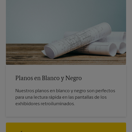
Planos en Blanco y Negro
Nuestros planos en blanco y negro son perfectos
para una lectura rápida en las pantallas de los
exhibidores retroiluminados.