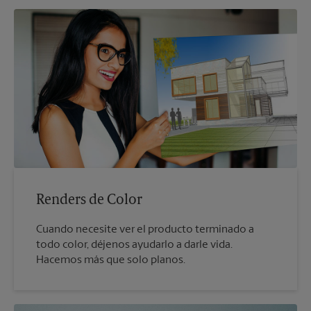
Renders de Color
Cuando necesite ver el producto terminado a
todo color, déjenos ayudarlo a darle vida.
Hacemos más que solo planos.