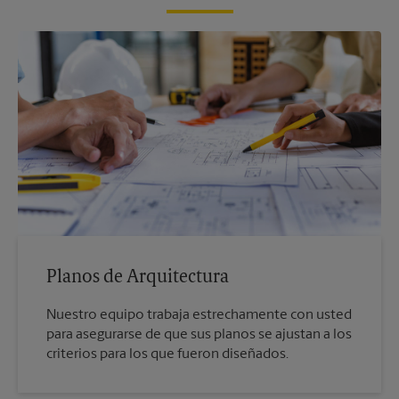
Planos de Arquitectura
Nuestro equipo trabaja estrechamente con usted
para asegurarse de que sus planos se ajustan a los
criterios para los que fueron diseñados.