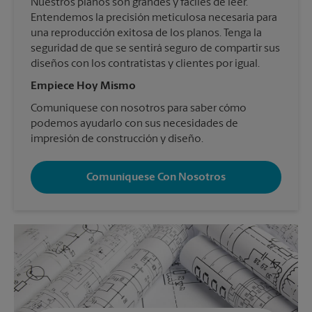
Nuestros planos son grandes y fáciles de leer.
Entendemos la precisión meticulosa necesaria para
una reproducción exitosa de los planos. Tenga la
seguridad de que se sentirá seguro de compartir sus
diseños con los contratistas y clientes por igual.
Empiece Hoy Mismo
Comuníquese con nosotros para saber cómo
podemos ayudarlo con sus necesidades de
impresión de construcción y diseño.
Comuníquese Con Nosotros