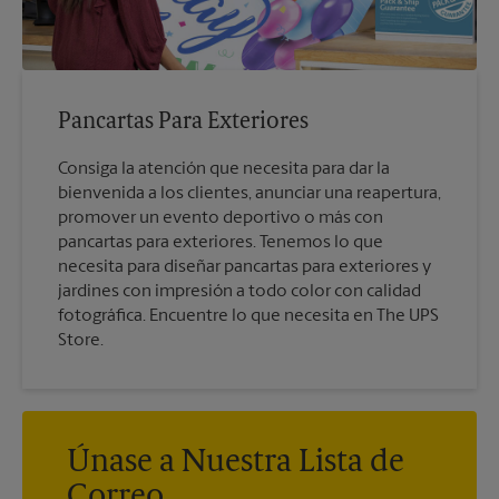
Pancartas Para Exteriores
Consiga la atención que necesita para dar la
bienvenida a los clientes, anunciar una reapertura,
promover un evento deportivo o más con
pancartas para exteriores. Tenemos lo que
necesita para diseñar pancartas para exteriores y
jardines con impresión a todo color con calidad
fotográfica. Encuentre lo que necesita en The UPS
Store.
Únase a Nuestra Lista de
Correo