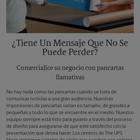
¿Tiene Un Mensaje Que No Se
Puede Perder?
Comercialice su negocio con pancartas
llamativas
No hay nada como las pancartas cuando se trata de
comunicar noticias a una gran audiencia. Nuestras
impresiones de pancartas varían en tamaño, de grandes a
pequeñas y todo lo que se encuentre en el medio. Nuestro
equipo siempre está listo para guiarlo a través del proceso
de diseño para asegurarse de que esté satisfecho con la
presentación que desea hacer. Los centros de The UPS