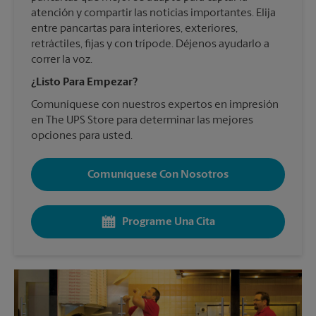
atención y compartir las noticias importantes. Elija
entre pancartas para interiores, exteriores,
retráctiles, fijas y con trípode. Déjenos ayudarlo a
correr la voz.
¿Listo Para Empezar?
Comuníquese con nuestros expertos en impresión
en The UPS Store para determinar las mejores
opciones para usted.
Comuníquese Con Nosotros
Programe Una Cita