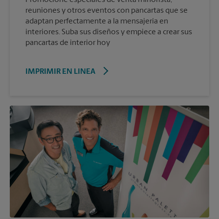
reuniones y otros eventos con pancartas que se
adaptan perfectamente a la mensajería en
interiores. Suba sus diseños y empiece a crear sus
pancartas de interior hoy
IMPRIMIR EN LINEA