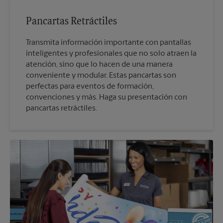
Pancartas Retráctiles
Transmita información importante con pantallas
inteligentes y profesionales que no solo atraen la
atención, sino que lo hacen de una manera
conveniente y modular. Estas pancartas son
perfectas para eventos de formación,
convenciones y más. Haga su presentación con
pancartas retráctiles.