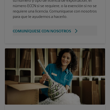
su número y tipo de licencia de exportación, el
número ECCN si se requiere, o la exención si no se
requiere una licencia. Comuníquese con nosotros
para que le ayudemos a hacerlo.
COMUNÍQUESE CON NOSOTROS