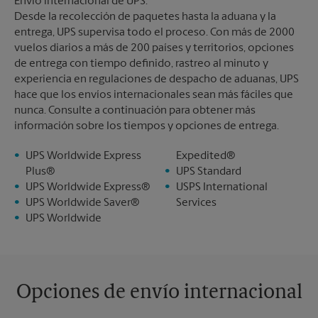
Envío internacional de UPS:
Desde la recolección de paquetes hasta la aduana y la
entrega, UPS supervisa todo el proceso. Con más de 2000
vuelos diarios a más de 200 países y territorios, opciones
de entrega con tiempo definido, rastreo al minuto y
experiencia en regulaciones de despacho de aduanas, UPS
hace que los envíos internacionales sean más fáciles que
nunca. Consulte a continuación para obtener más
información sobre los tiempos y opciones de entrega.
UPS Worldwide Express
Expedited®
Plus®
UPS Standard
UPS Worldwide Express®
USPS International
UPS Worldwide Saver®
Services
UPS Worldwide
Opciones de envío internacional