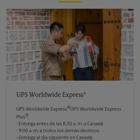
UPS Worldwide Express®
®
UPS Worldwide Express
UPS Worldwide Express
®
Plus
.
Entrega antes de las 8:30 a. m. a Canadá
9:00 a. m. a todos los demás destinos
Entrega al día siguiente en Canadá