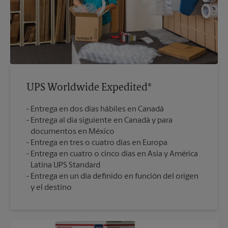
UPS Worldwide Expedited®
Entrega en dos días hábiles en Canadá
Entrega al día siguiente en Canadá y para
documentos en México
Entrega en tres o cuatro días en Europa
Entrega en cuatro o cinco días en Asia y América
Latina UPS Standard
Entrega en un día definido en función del origen
y el destino