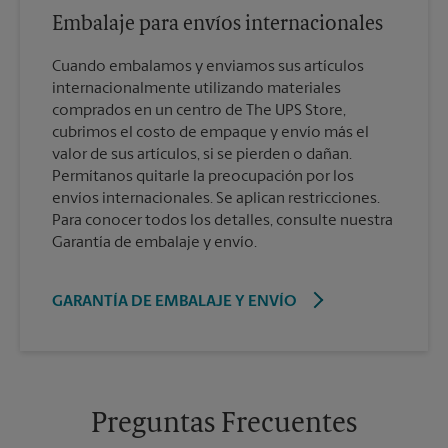
Embalaje para envíos internacionales
Cuando embalamos y enviamos sus artículos
internacionalmente utilizando materiales
comprados en un centro de The UPS Store,
cubrimos el costo de empaque y envío más el
valor de sus artículos, si se pierden o dañan.
Permítanos quitarle la preocupación por los
envíos internacionales. Se aplican restricciones.
Para conocer todos los detalles, consulte nuestra
Garantía de embalaje y envío.
GARANTÍA DE EMBALAJE Y ENVÍO
Preguntas Frecuentes