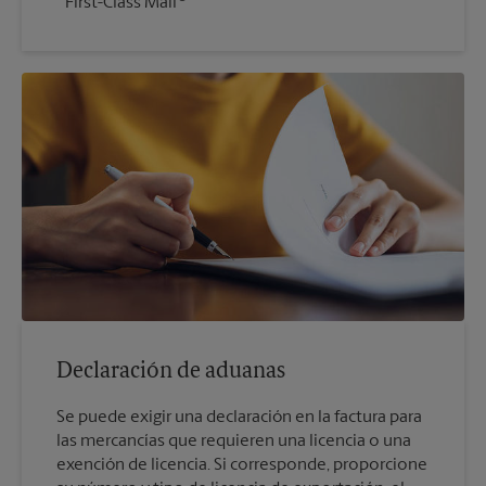
First-Class Mail
Declaración de aduanas
Se puede exigir una declaración en la factura para
las mercancías que requieren una licencia o una
exención de licencia. Si corresponde, proporcione