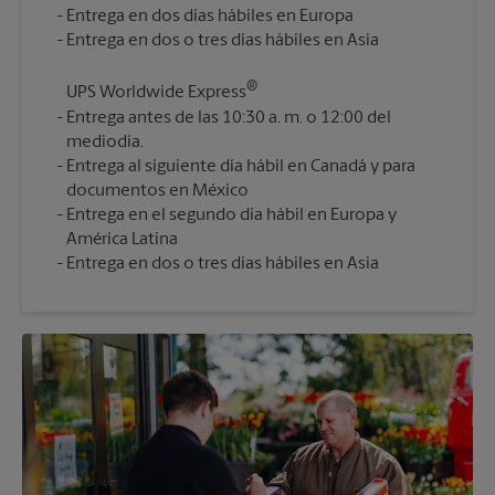
Entrega en dos días hábiles en Europa
®
UPS Worldwide Express
Entrega antes de las 10:30 a. m. o 12:00 del
mediodía.
Entrega al siguiente día hábil en Canadá y para
documentos en México
Entrega en el segundo día hábil en Europa y
América Latina
Entrega en dos o tres días hábiles en Asia