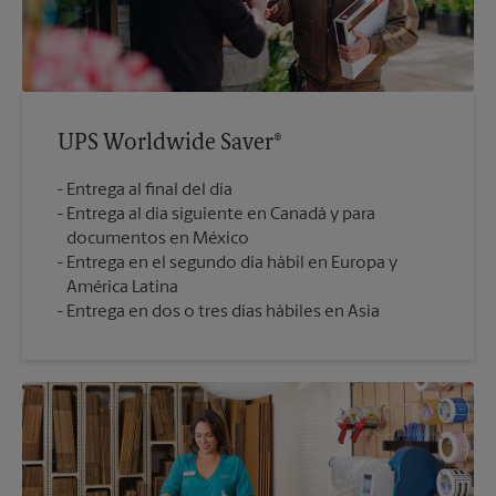
UPS Worldwide Saver®
Entrega al final del día
Entrega al día siguiente en Canadá y para
documentos en México
Entrega en el segundo día hábil en Europa y
América Latina
Entrega en dos o tres días hábiles en Asia