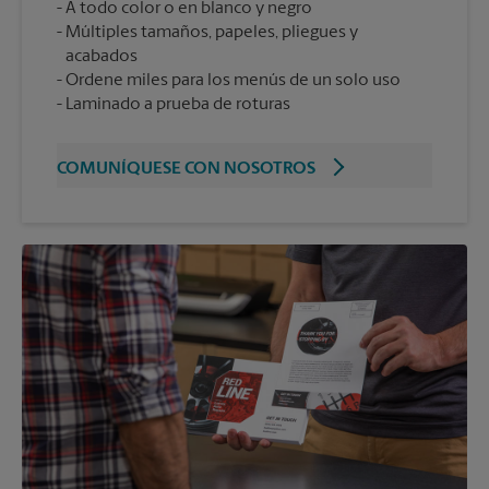
A todo color o en blanco y negro
Múltiples tamaños, papeles, pliegues y
acabados
Ordene miles para los menús de un solo uso
Laminado a prueba de roturas
COMUNÍQUESE CON NOSOTROS