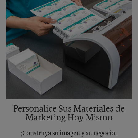
Personalice Sus Materiales de
Marketing Hoy Mismo
¡Construya su imagen y su negocio!