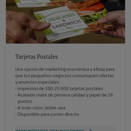
Tarjetas Postales
Una opción de marketing económica y eficaz para
que los pequeños negocios comuniquen ofertas
y anuncios especiales.
Impresión de 100-25 000 tarjetas postales
Acabado mate de primera calidad y papel de 16
puntos
A todo color, doble cara
Disponible para correo directo