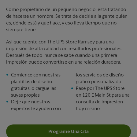
Como propietario de un pequeño negocio, está tratando
de hacerse un nombre. Se trata de decirle a la gente quién
es, dónde está y qué hace, y eso lleva tiempo que no
siempre tiene.
Así que cuente con The UPS Store Ramsey para una
impresión de alta calidad con resultados profesionales.
Después de todo, nunca se sabe cuándo una primera
impresión puede convertirse en una relación duradera.
Comience con nuestras
los servicios de diseño
plantillas de diseño
gráfico personalizado
gratuitas, o cargue las
Pase por The UPS Store
suyas propias
en 120 E Main St para una
Deje que nuestros
consulta de impresión
expertos le ayuden con
hoy mismo
Programe Una Cita