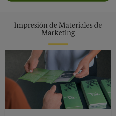
Impresión de Materiales de
Marketing