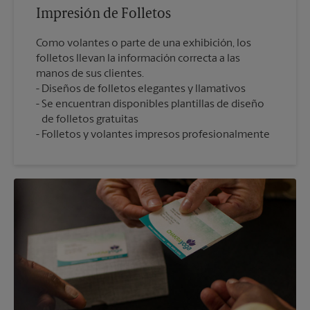
Impresión de Folletos
Como volantes o parte de una exhibición, los
folletos llevan la información correcta a las
manos de sus clientes.
Diseños de folletos elegantes y llamativos
Se encuentran disponibles plantillas de diseño
de folletos gratuitas
Folletos y volantes impresos profesionalmente