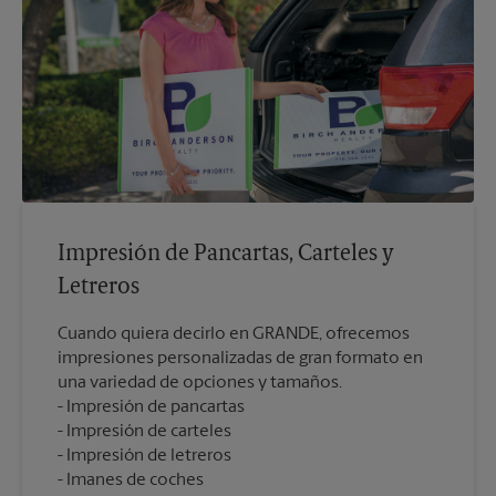
Impresión de Pancartas, Carteles y
Letreros
Cuando quiera decirlo en GRANDE, ofrecemos
impresiones personalizadas de gran formato en
una variedad de opciones y tamaños.
Impresión de pancartas
Impresión de carteles
Impresión de letreros
Imanes de coches