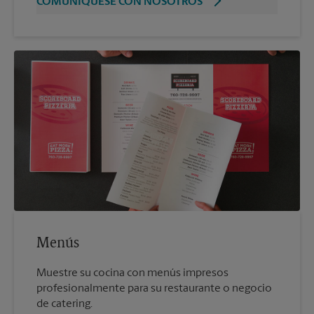
COMUNÍQUESE CON NOSOTROS
Menús
Muestre su cocina con menús impresos
profesionalmente para su restaurante o negocio
de catering.