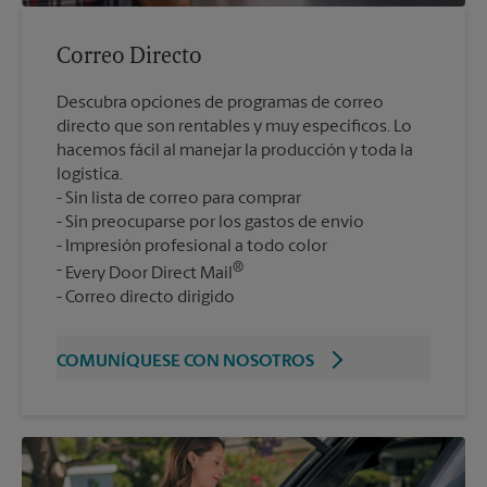
Correo Directo
Descubra opciones de programas de correo
directo que son rentables y muy específicos. Lo
hacemos fácil al manejar la producción y toda la
logística.
Sin lista de correo para comprar
Sin preocuparse por los gastos de envío
Impresión profesional a todo color
®
Every Door Direct Mail
Correo directo dirigido
COMUNÍQUESE CON NOSOTROS