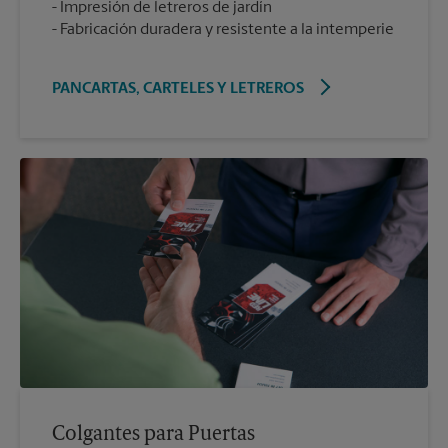
Impresión de letreros de jardín
Fabricación duradera y resistente a la intemperie
PANCARTAS, CARTELES Y LETREROS
Colgantes para Puertas