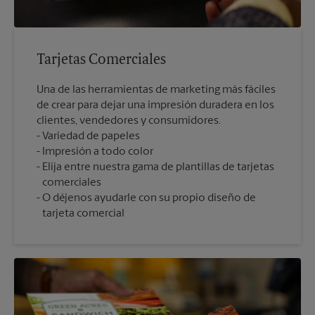
Tarjetas Comerciales
Una de las herramientas de marketing más fáciles
de crear para dejar una impresión duradera en los
clientes, vendedores y consumidores.
Variedad de papeles
Impresión a todo color
Elija entre nuestra gama de plantillas de tarjetas
comerciales
O déjenos ayudarle con su propio diseño de
tarjeta comercial