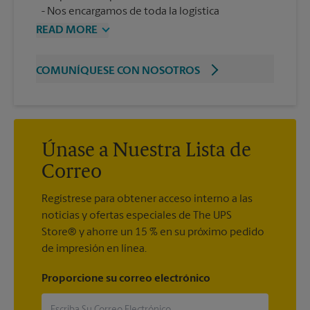
Nos encargamos de toda la logística
READ MORE
COMUNÍQUESE CON NOSOTROS
Únase a Nuestra Lista de
Correo
Regístrese para obtener acceso interno a las
noticias y ofertas especiales de The UPS
Store® y ahorre un 15 % en su próximo pedido
de impresión en línea.
Proporcione su correo electrónico