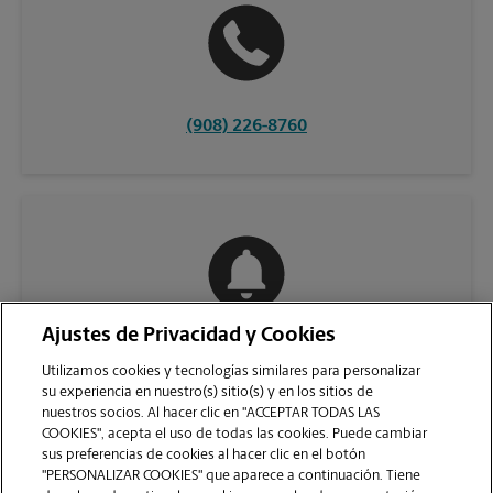
(908) 226-8760
Ajustes de Privacidad y Cookies
COMUNÍQUESE CON NOSOTROS
Utilizamos cookies y tecnologías similares para personalizar
su experiencia en nuestro(s) sitio(s) y en los sitios de
nuestros socios. Al hacer clic en "ACCEPTAR TODAS LAS
COOKIES", acepta el uso de todas las cookies. Puede cambiar
sus preferencias de cookies al hacer clic en el botón
"PERSONALIZAR COOKIES" que aparece a continuación. Tiene