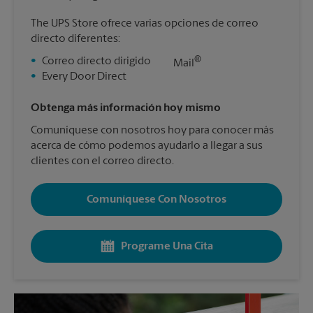
The UPS Store ofrece varias opciones de correo
directo diferentes:
®
•
Correo directo dirigido
Mail
•
Every Door Direct
Obtenga más información hoy mismo
Comuníquese con nosotros hoy para conocer más
acerca de cómo podemos ayudarlo a llegar a sus
clientes con el correo directo.
Comuníquese Con Nosotros
Programe Una Cita