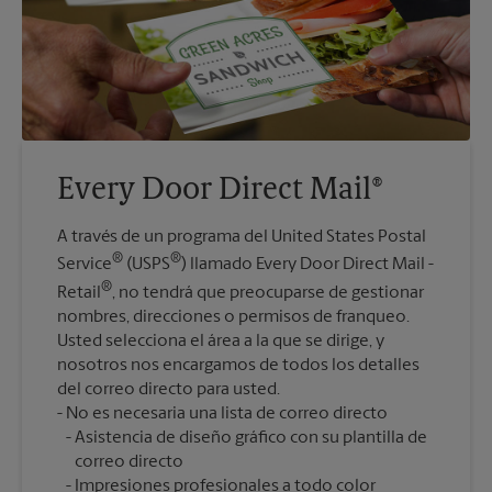
Every Door Direct Mail®
A través de un programa del United States Postal
®
®
Service
(USPS
) llamado Every Door Direct Mail -
®
Retail
, no tendrá que preocuparse de gestionar
nombres, direcciones o permisos de franqueo.
Usted selecciona el área a la que se dirige, y
nosotros nos encargamos de todos los detalles
del correo directo para usted.
Asistencia de diseño gráfico con su plantilla de
correo directo
Impresiones profesionales a todo color