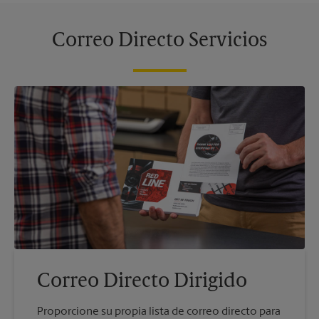
Correo Directo Servicios
Correo Directo Dirigido
Proporcione su propia lista de correo directo para