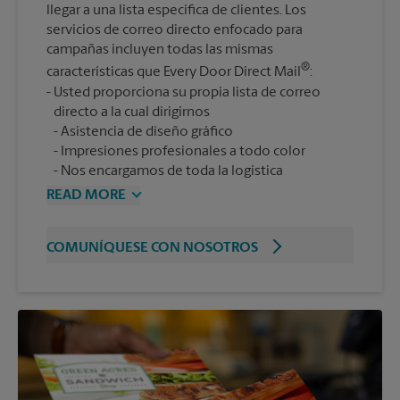
llegar a una lista específica de clientes. Los
servicios de correo directo enfocado para
campañas incluyen todas las mismas
®
características que Every Door Direct Mail
:
Usted proporciona su propia lista de correo
Asistencia de diseño gráfico
Impresiones profesionales a todo color
Nos encargamos de toda la logística
READ MORE
COMUNÍQUESE CON NOSOTROS