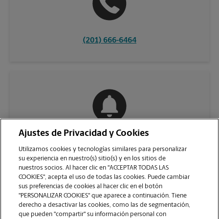
(201) 666-6464
Ajustes de Privacidad y Cookies
COMUNÍQUESE CON NOSOTROS
Utilizamos cookies y tecnologías similares para personalizar
su experiencia en nuestro(s) sitio(s) y en los sitios de
nuestros socios. Al hacer clic en "ACCEPTAR TODAS LAS
COOKIES", acepta el uso de todas las cookies. Puede cambiar
sus preferencias de cookies al hacer clic en el botón
"PERSONALIZAR COOKIES" que aparece a continuación. Tiene
derecho a desactivar las cookies, como las de segmentación,
que pueden "compartir" su información personal con