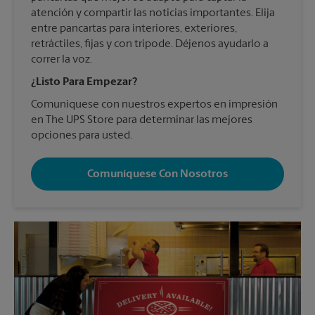
atención y compartir las noticias importantes. Elija
entre pancartas para interiores, exteriores,
retráctiles, fijas y con trípode. Déjenos ayudarlo a
correr la voz.
¿Listo Para Empezar?
Comuníquese con nuestros expertos en impresión
en The UPS Store para determinar las mejores
opciones para usted.
Comuníquese Con Nosotros