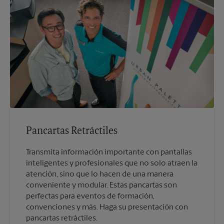
Pancartas Retráctiles
Transmita información importante con pantallas
inteligentes y profesionales que no solo atraen la
atención, sino que lo hacen de una manera
conveniente y modular. Estas pancartas son
perfectas para eventos de formación,
convenciones y más. Haga su presentación con
pancartas retráctiles.