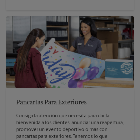
Pancartas Para Exteriores
Consiga la atención que necesita para dar la
bienvenida a los clientes, anunciar una reapertura,
promover un evento deportivo o más con
pancartas para exteriores. Tenemos lo que