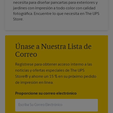
necesita para diseñar pancartas para exteriores y
jardines con impresión a todo color con calidad
fotográfica. Encuentre lo que necesita en The UPS
Store.
Únase a Nuestra Lista de
Correo
Regístrese para obtener acceso interno a las
noticias y ofertas especiales de The UPS
Store® y ahorre un 15 % en su próximo pedido
de impresión en línea.
Proporcione su correo electrónico