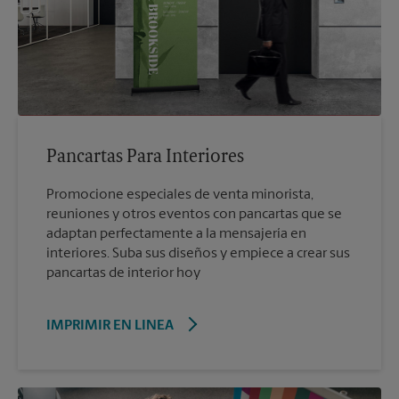
Pancartas Para Interiores
Promocione especiales de venta minorista,
reuniones y otros eventos con pancartas que se
adaptan perfectamente a la mensajería en
interiores. Suba sus diseños y empiece a crear sus
pancartas de interior hoy
IMPRIMIR EN LINEA