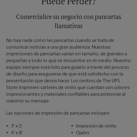
Puede Perder?
Comercialice su negocio con pancartas
llamativas
No hay nada como las pancartas cuando se trata de
comunicar noticias a una gran audiencia. Nuestras
impresiones de pancartas varían en tamaño, de grandes a
pequeñas y todo lo que se encuentre en el medio. Nuestro
equipo siempre está listo para guiarlo a través del proceso
de diseño para asegurarse de que esté satisfecho con la
presentación que desea hacer. Los centros de The UPS
Store imprimen carteles de vinilo que cuentan con colores
impresionantes y materiales confiables para potenciar al
máximo su mensaje.
Las opciones de impresión de pancartas incluyen:
3' x 5'
Impresión de vinilo
4' x 8'
Ojales