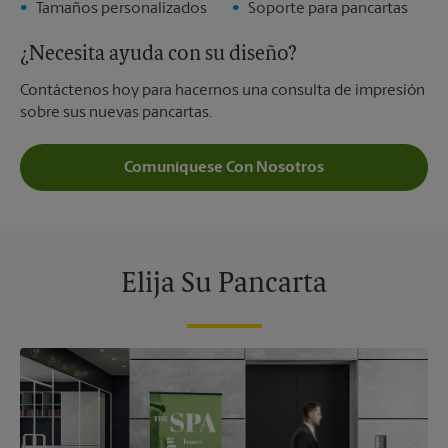
Tamaños personalizados
Soporte para pancartas
¿Necesita ayuda con su diseño?
Contáctenos hoy para hacernos una consulta de impresión
sobre sus nuevas pancartas.
Comuníquese Con Nosotros
Elija Su Pancarta