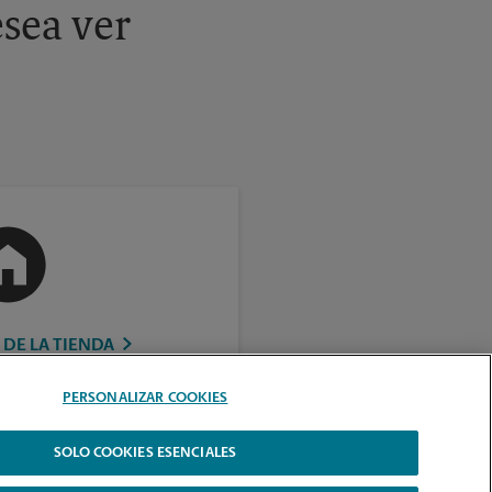
sea ver
 DE LA TIENDA
PERSONALIZAR COOKIES
SOLO COOKIES ESENCIALES