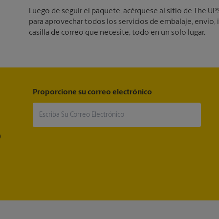
Luego de seguir el paquete, acérquese al sitio de The
para aprovechar todos los servicios de embalaje, envío, im
casilla de correo que necesite, todo en un solo lugar.
Proporcione su correo electrónico
®