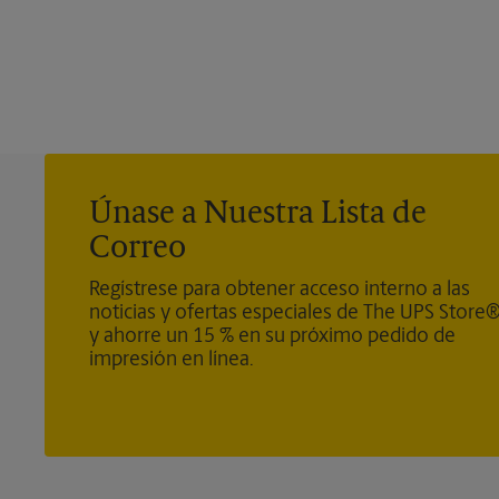
Únase a Nuestra Lista de
Correo
Regístrese para obtener acceso interno a las
noticias y ofertas especiales de The UPS Store
y ahorre un 15 % en su próximo pedido de
impresión en línea.