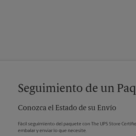
Seguimiento de un Paq
Conozca el Estado de su Envío
Fácil seguimiento del paquete con The UPS Store Certifi
embalar y enviar lo que necesite.