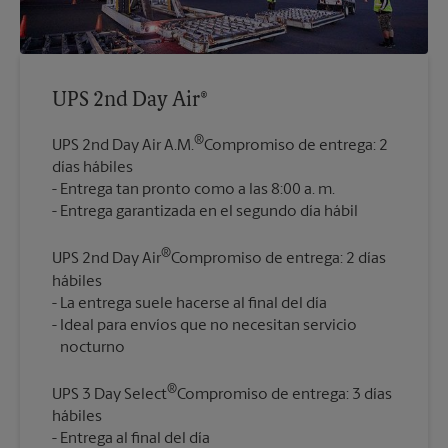
UPS 2nd Day Air®
®
UPS 2nd Day Air A.M.
Compromiso de entrega: 2
días hábiles
Entrega tan pronto como a las 8:00 a. m.
®
UPS 2nd Day Air
Compromiso de entrega: 2 días
hábiles
La entrega suele hacerse al final del día
Ideal para envíos que no necesitan servicio
®
UPS 3 Day Select
Compromiso de entrega: 3 días
hábiles
Entrega al final del día