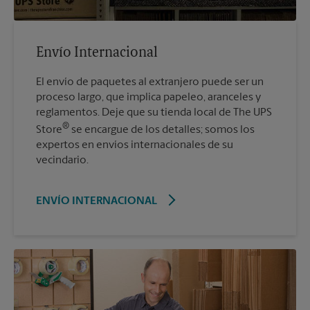
Envío Internacional
El envío de paquetes al extranjero puede ser un
proceso largo, que implica papeleo, aranceles y
reglamentos. Deje que su tienda local de The UPS
®
Store
se encargue de los detalles; somos los
expertos en envíos internacionales de su
vecindario.
ENVÍO INTERNACIONAL