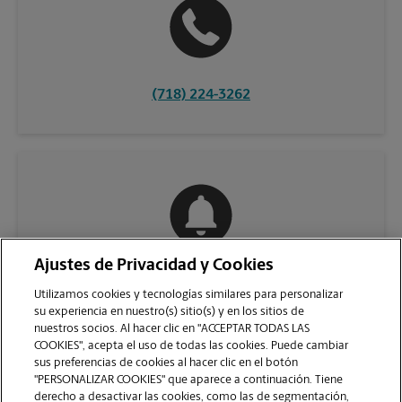
(718) 224-3262
Ajustes de Privacidad y Cookies
COMUNÍQUESE CON NOSOTROS
Utilizamos cookies y tecnologías similares para personalizar
su experiencia en nuestro(s) sitio(s) y en los sitios de
nuestros socios. Al hacer clic en "ACCEPTAR TODAS LAS
COOKIES", acepta el uso de todas las cookies. Puede cambiar
sus preferencias de cookies al hacer clic en el botón
"PERSONALIZAR COOKIES" que aparece a continuación. Tiene
derecho a desactivar las cookies, como las de segmentación,