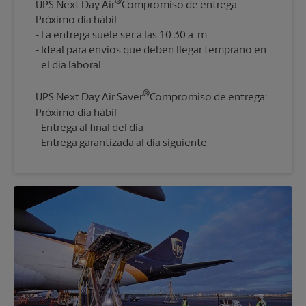
®
UPS Next Day Air
Compromiso de entrega:
Próximo día hábil
La entrega suele ser a las 10:30 a. m.
Ideal para envíos que deben llegar temprano en
®
UPS Next Day Air Saver
Compromiso de entrega:
Próximo día hábil
Entrega al final del día
Entrega garantizada al día siguiente