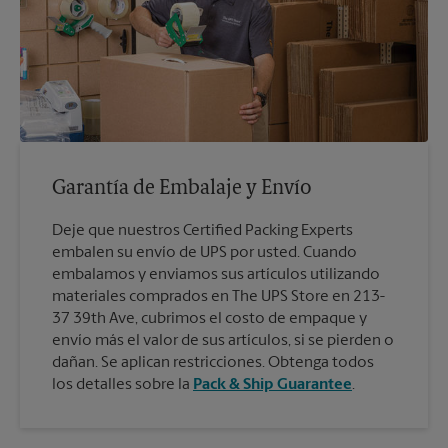
Garantía de Embalaje y Envío
Deje que nuestros Certified Packing Experts
embalen su envío de UPS por usted. Cuando
embalamos y enviamos sus artículos utilizando
materiales comprados en The UPS Store en 213-
37 39th Ave, cubrimos el costo de empaque y
envío más el valor de sus artículos, si se pierden o
dañan. Se aplican restricciones. Obtenga todos
los detalles sobre la
Pack & Ship Guarantee
.