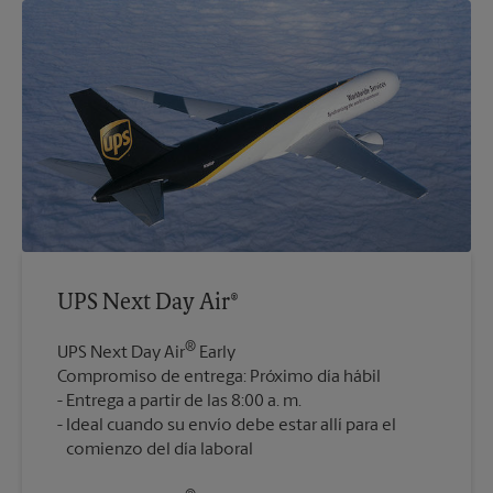
UPS Next Day Air®
®
UPS Next Day Air
Early
Compromiso de entrega: Próximo día hábil
Entrega a partir de las 8:00 a. m.
Ideal cuando su envío debe estar allí para el