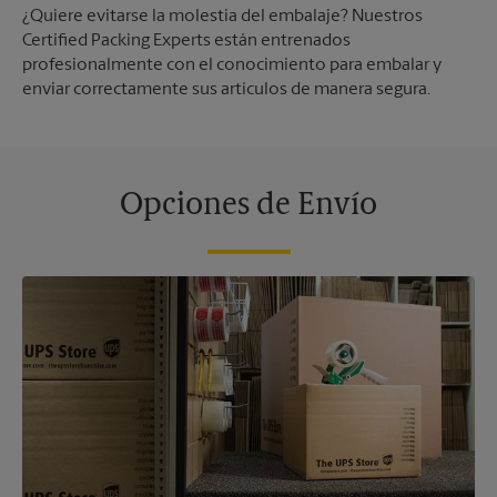
¿Quiere evitarse la molestia del embalaje? Nuestros
Certified Packing Experts están entrenados
profesionalmente con el conocimiento para embalar y
enviar correctamente sus artículos de manera segura.
Opciones de Envío