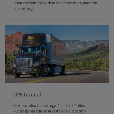
Una combinación ideal de economía y garantía
de entrega
UPS Ground
Compromiso de entrega: 1-5 días hábiles
Entrega basada en la distancia al destino