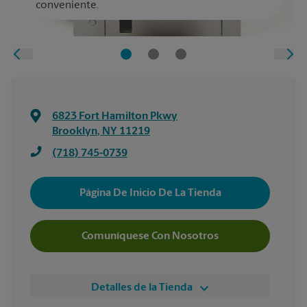
conveniente.
6823 Fort Hamilton Pkwy
Brooklyn
,
NY
11219
(718) 745-0739
Página De Inicio De La Tienda
Comuníquese Con Nosotros
Detalles de la Tienda