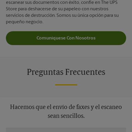
escanear sus documentos con éxito, confíe en The UPS
Store para deshacerse de su papeleo con nuestros
servicios de destrucción. Somos su única opción para su
pequeño negocio.
Comuníquese Con Nosotros
Preguntas Frecuentes
Hacemos que el envío de faxes y el escaneo
sean sencillos.