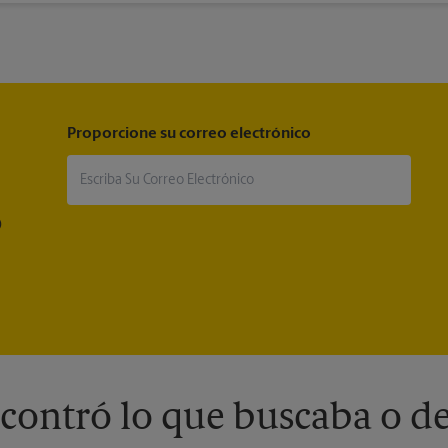
Proporcione su correo electrónico
®
contró lo que buscaba o de