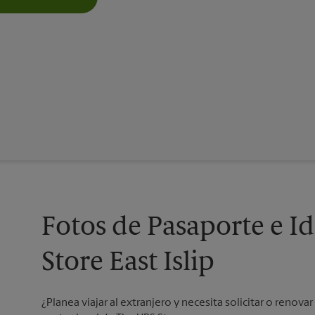
Fotos de Pasaporte e I
Store East Islip
¿Planea viajar al extranjero y necesita solicitar o renov