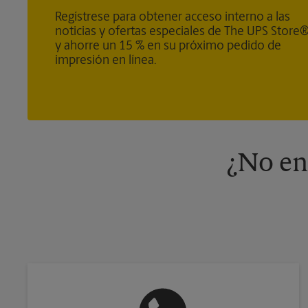
Regístrese para obtener acceso interno a las
noticias y ofertas especiales de The UPS Store
y ahorre un 15 % en su próximo pedido de
impresión en línea.
¿No en