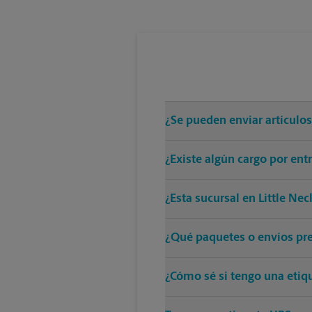
¿Se pueden enviar artículo
¿Existe algún cargo por ent
¿Esta sucursal en Little Ne
¿Qué paquetes o envíos pre
¿Cómo sé si tengo una etiq