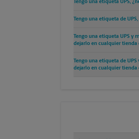
Tengo una etiqueta UPS, ¿n
Tengo una etiqueta de UPS,
Tengo una etiqueta UPS y mi
dejarlo en cualquier tienda
Tengo una etiqueta de UPS 
dejarlo en cualquier tienda