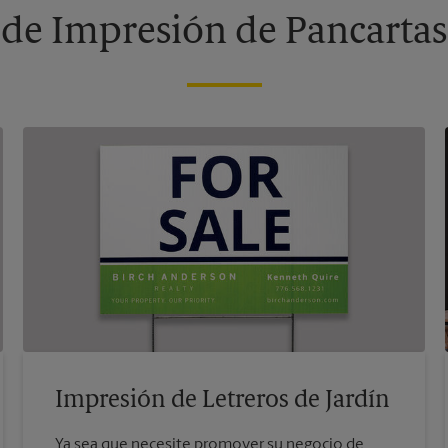
 de Impresión de Pancartas,
Impresión de Letreros de Jardín
Ya sea que necesite promover su negocio de