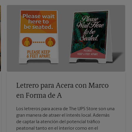
Letrero para Acera con Marco
en Forma de A
Los letreros para acera de The UPS Store son una
gran manera de atraer el interés local. Además
de captar la atención del potencial tráfico
peatonal tanto en el interior como en el