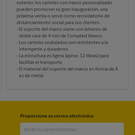
exterior, los carteles con marco personalizado
pueden promover su gran inauguración, una
próxima venta o servir como recordatorio de
distanciamiento social para sus clientes.
El soporte del marco viene con letreros de
doble cara de 4 mm de Coroplast blanco
Los carteles ondulados son resistentes a la
intemperie y duraderos
La estructura es ligera (aprox. 12 libras) para
facilitar el transporte
El material del soporte del marco en forma de A
es de metal
Proporcione su correo electrónico