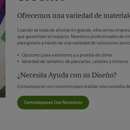
Ofrecemos una variedad de materiale
Cuando se trata de ahorrar en grande, ofrecemos impre
que garantizan el impacto. Nuestros profesionales de imp
para guiarlo a través de una variedad de soluciones pers
Opciones para exteriores y a prueba de clima
Variedad de tamaños de pancartas, carteles y letreros
¿Necesita Ayuda con su Diseño?
Comuníquese con nosotros para realizar una consulta de
Comuníquese Con Nosotros