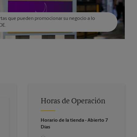
rtas que pueden promocionar su negocio a lo
DE.
Horas de Operación
Horario de la tienda
- Abierto 7
Días