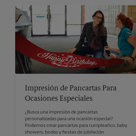
Impresión de Pancartas Para
Ocasiones Especiales
¿Busca una impresión de pancartas
personalizadas para una ocasión especial?
Podemos crear pancartas para cumpleaños, baby
showers, bodas y fiestas de jubilación.