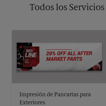
Todos los Servicios
Impresión de Pancartas para
Exteriores