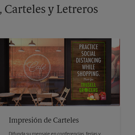
 Carteles y Letreros
Impresión de Carteles
Difunda su mensaje en conferencias, ferias y