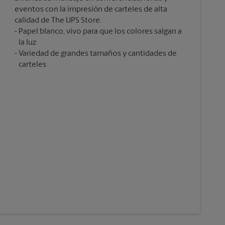
eventos con la impresión de carteles de alta
calidad de The UPS Store.
Papel blanco, vivo para que los colores salgan a
la luz
Variedad de grandes tamaños y cantidades de
carteles