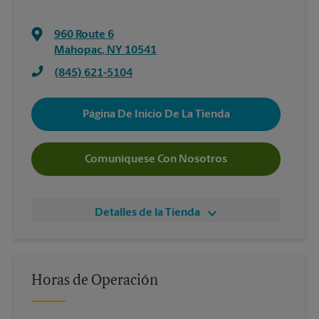
960 Route 6
Mahopac
,
NY
10541
(845) 621-5104
Página De Inicio De La Tienda
Comuníquese Con Nosotros
Detalles de la Tienda
Horas de Operación