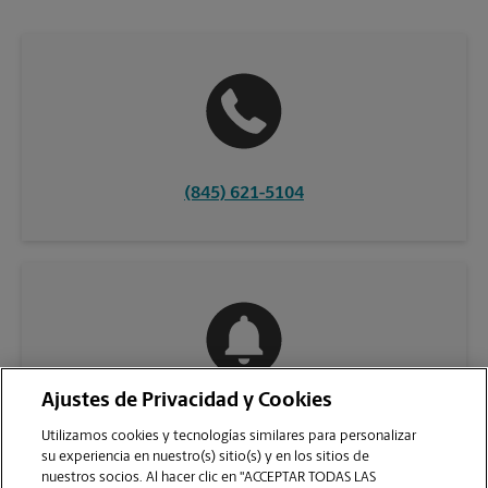
(845) 621-5104
Ajustes de Privacidad y Cookies
COMUNÍQUESE CON NOSOTROS
Utilizamos cookies y tecnologías similares para personalizar
su experiencia en nuestro(s) sitio(s) y en los sitios de
nuestros socios. Al hacer clic en "ACCEPTAR TODAS LAS