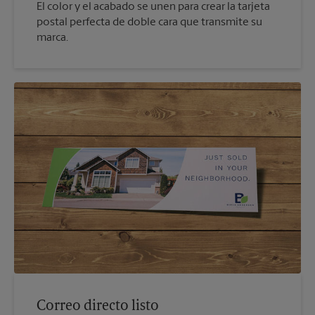
El color y el acabado se unen para crear la tarjeta
postal perfecta de doble cara que transmite su
marca.
Correo directo listo