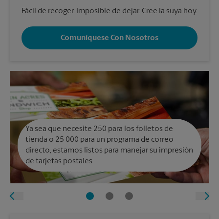
Fácil de recoger. Imposible de dejar. Cree la suya hoy.
Comuníquese Con Nosotros
Ya sea que necesite 250 para los folletos de
tienda o 25 000 para un programa de correo
directo, estamos listos para manejar su impresión
de tarjetas postales.