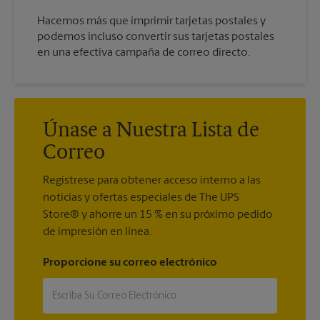
Hacemos más que imprimir tarjetas postales y
podemos incluso convertir sus tarjetas postales
en una efectiva campaña de correo directo.
Únase a Nuestra Lista de
Correo
Regístrese para obtener acceso interno a las
noticias y ofertas especiales de The UPS
Store® y ahorre un 15 % en su próximo pedido
de impresión en línea.
Proporcione su correo electrónico