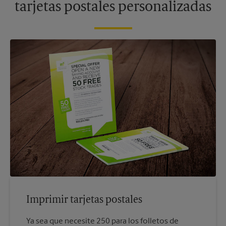
tarjetas postales personalizadas
Imprimir tarjetas postales
Ya sea que necesite 250 para los folletos de