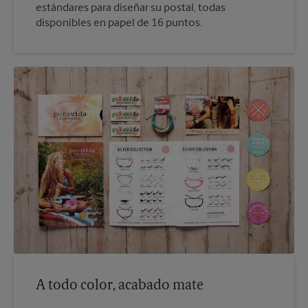
estándares para diseñar su postal, todas
disponibles en papel de 16 puntos.
A todo color, acabado mate