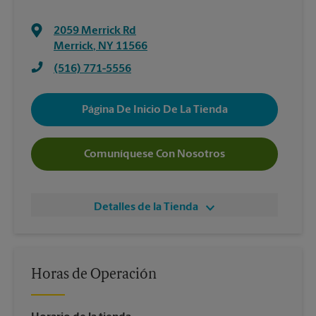
2059 Merrick Rd
Merrick
,
NY
11566
(516) 771-5556
Página De Inicio De La Tienda
Comuníquese Con Nosotros
Detalles de la Tienda
Horas de Operación