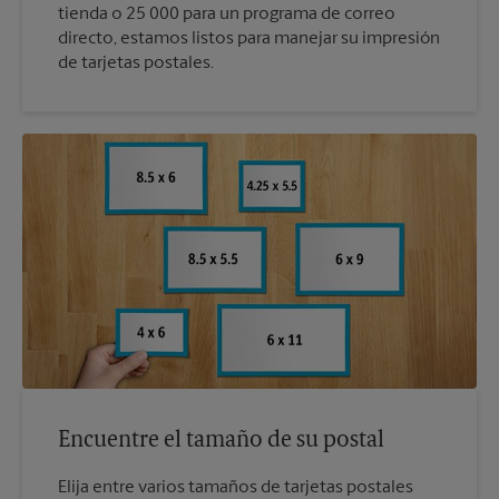
tienda o 25 000 para un programa de correo
directo, estamos listos para manejar su impresión
de tarjetas postales.
Encuentre el tamaño de su postal
Elija entre varios tamaños de tarjetas postales