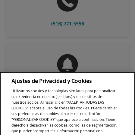
(516) 771-5556
Ajustes de Privacidad y Cookies
COMUNÍQUESE CON NOSOTROS
Utilizamos cookies y tecnologías similares para personalizar
su experiencia en nuestro(s) sitio(s) y en los sitios de
nuestros socios. Al hacer clic en "ACCEPTAR TODAS LAS
COOKIES", acepta el uso de todas las cookies. Puede cambiar
sus preferencias de cookies al hacer clic en el botón
"PERSONALIZAR COOKIES" que aparece a continuación. Tiene
derecho a desactivar las cookies, como las de segmentación,
que pueden "compartir" su información personal con