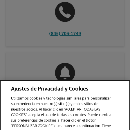
(845) 703-1749
Ajustes de Privacidad y Cookies
COMUNÍQUESE CON NOSOTROS
Utilizamos cookies y tecnologías similares para personalizar
su experiencia en nuestro(s) sitio(s) y en los sitios de
nuestros socios. Al hacer clic en "ACCEPTAR TODAS LAS
COOKIES", acepta el uso de todas las cookies. Puede cambiar
sus preferencias de cookies al hacer clic en el botón
"PERSONALIZAR COOKIES" que aparece a continuación. Tiene