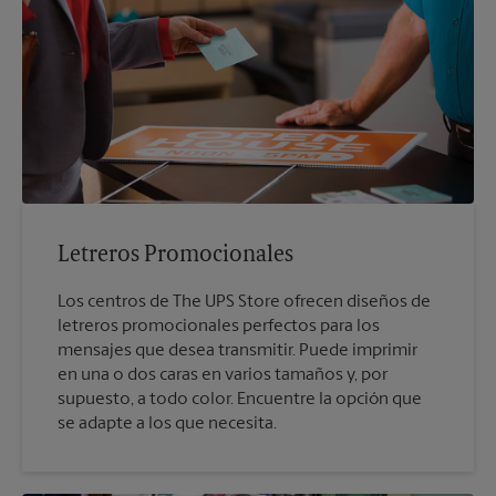
Letreros Promocionales
Los centros de The UPS Store ofrecen diseños de
letreros promocionales perfectos para los
mensajes que desea transmitir. Puede imprimir
en una o dos caras en varios tamaños y, por
supuesto, a todo color. Encuentre la opción que
se adapte a los que necesita.