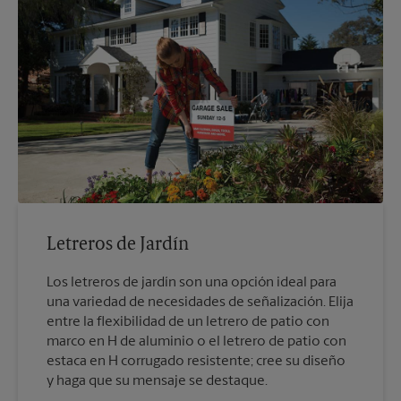
Letreros de Jardín
Los letreros de jardín son una opción ideal para
una variedad de necesidades de señalización. Elija
entre la flexibilidad de un letrero de patio con
marco en H de aluminio o el letrero de patio con
estaca en H corrugado resistente; cree su diseño
y haga que su mensaje se destaque.