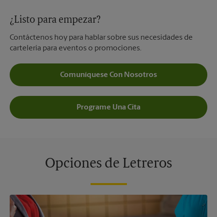
¿Listo para empezar?
Contáctenos hoy para hablar sobre sus necesidades de
cartelería para eventos o promociones.
Comuníquese Con Nosotros
Programe Una Cita
Opciones de Letreros