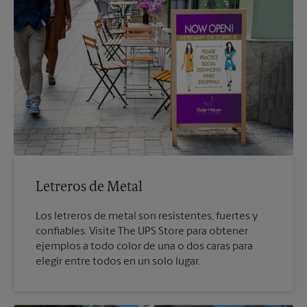
Letreros de Metal
Los letreros de metal son resistentes, fuertes y
confiables. Visite The UPS Store para obtener
ejemplos a todo color de una o dos caras para
elegir entre todos en un solo lugar.