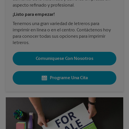
aspecto refinado y profesional.
¡Listo para empezar!
Tenemos una gran variedad de letreros para
imprimir en línea o en el centro. Contáctenos hoy
para conocer todas sus opciones para imprimir
letreros.
Comuníquese Con Nosotros
Programe Una Cita