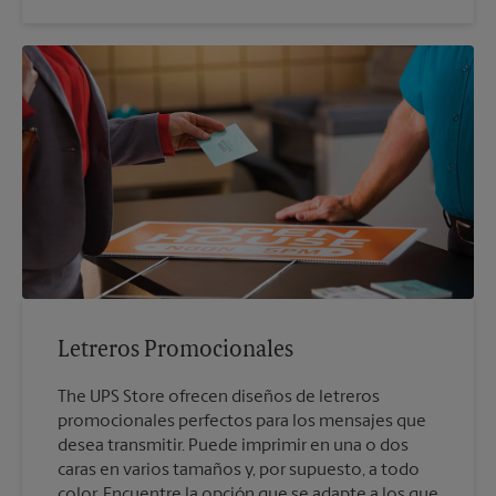
Letreros Promocionales
The UPS Store ofrecen diseños de letreros
promocionales perfectos para los mensajes que
desea transmitir. Puede imprimir en una o dos
caras en varios tamaños y, por supuesto, a todo
color. Encuentre la opción que se adapte a los que