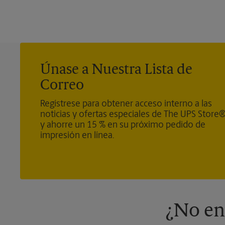
Únase a Nuestra Lista de
Correo
Regístrese para obtener acceso interno a las
noticias y ofertas especiales de The UPS Store
y ahorre un 15 % en su próximo pedido de
impresión en línea.
¿No en