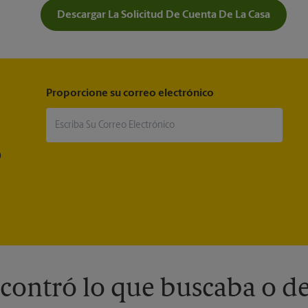
Descargar La Solicitud De Cuenta De La Casa
Proporcione su correo electrónico
®
contró lo que buscaba o de