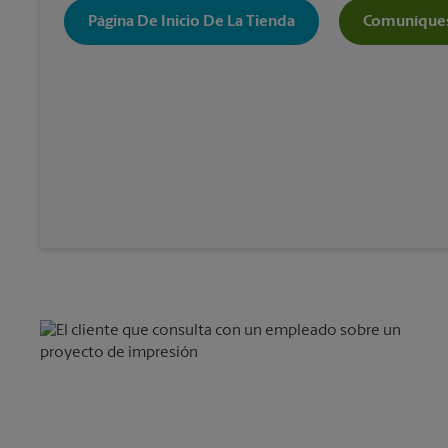
Página De Inicio De La Tienda
Comuníques