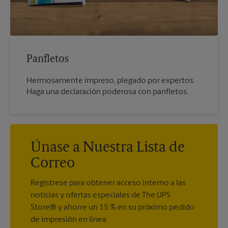
Panfletos
Hermosamente impreso, plegado por expertos.
Haga una declaración poderosa con panfletos.
Únase a Nuestra Lista de
Correo
Regístrese para obtener acceso interno a las
noticias y ofertas especiales de The UPS
Store® y ahorre un 15 % en su próximo pedido
de impresión en línea.