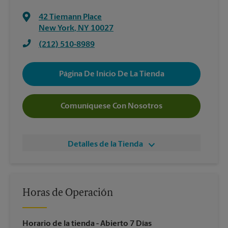
42 Tiemann Place
New York
,
NY
10027
(212) 510-8989
Página De Inicio De La Tienda
Comuníquese Con Nosotros
Detalles de la Tienda
Horas de Operación
Horario de la tienda
- Abierto 7 Días