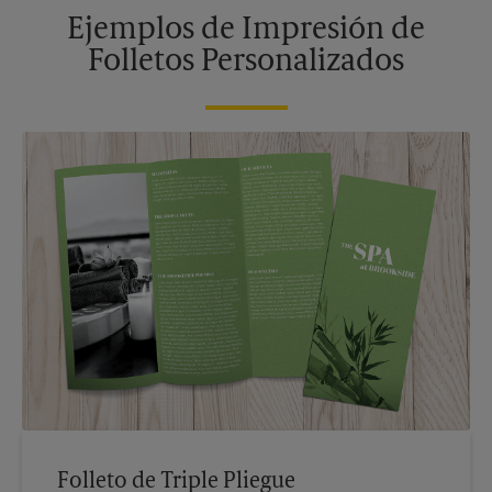
Ejemplos de Impresión de
Folletos Personalizados
Folleto de Triple Pliegue