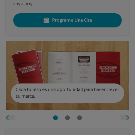
suyo hoy.
Programe Una Cita
Cada folleto es una oportunidad para hacer crecer
su marca.