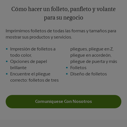
Cómo hacer un folleto, panfleto y volante
para su negocio
Imprimimos folletos de todas las formas y tamaños para
mostrar sus productos y servicios.
Impresión de folletos a
pliegues, pliegue en Z,
todo color,
pliegue en acordeón,
Opciones de papel
pliegue de puerta y más
brillante
Folletos
Encuentre el pliegue
Diseño de folletos
correcto: folletos de tres
Comuníquese Con Nosotros