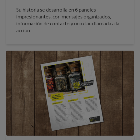
Su historia se desarrolla en 6 paneles
impresionantes, con mensajes organizados,
información de contacto y una clara llamada a la
acción.