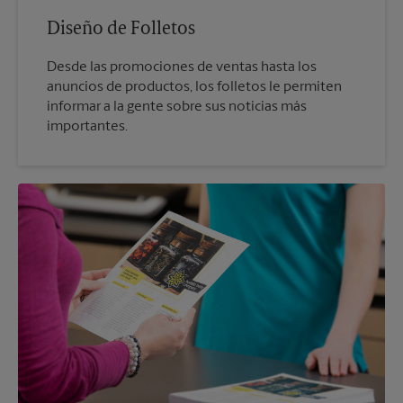
Diseño de Folletos
Desde las promociones de ventas hasta los
anuncios de productos, los folletos le permiten
informar a la gente sobre sus noticias más
importantes.