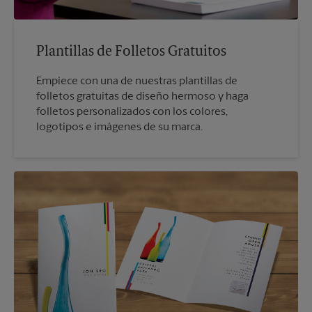
Plantillas de Folletos Gratuitos
Empiece con una de nuestras plantillas de
folletos gratuitas de diseño hermoso y haga
folletos personalizados con los colores,
logotipos e imágenes de su marca.