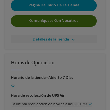
Página De Inicio De La Tienda
Comuníquese Con Nosotros
Detalles de la Tienda
Horas de Operación
Horario de la tienda
- Abierto 7 Días
Hora de recolección de UPS Air
La última recolección de hoy es a las 6:00 PM