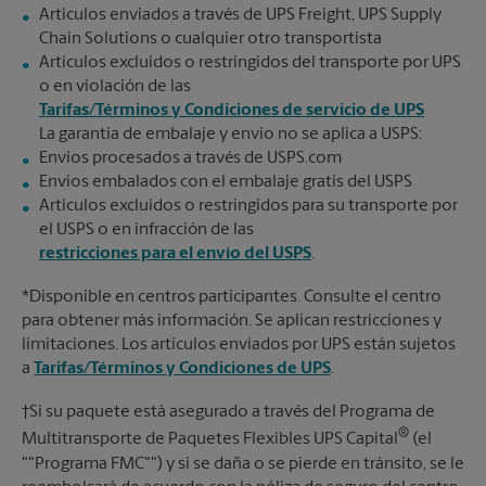
Artículos enviados a través de UPS Freight, UPS Supply
Chain Solutions o cualquier otro transportista
Artículos excluidos o restringidos del transporte por UPS
o en violación de las
Tarifas/Términos y Condiciones de servicio de UPS
La garantía de embalaje y envío no se aplica a USPS:
Envíos procesados a través de USPS.com
Envíos embalados con el embalaje gratis del USPS
Artículos excluidos o restringidos para su transporte por
el USPS o en infracción de las
restricciones para el envío del USPS
.
*Disponible en centros participantes. Consulte el centro
para obtener más información. Se aplican restricciones y
limitaciones. Los artículos enviados por UPS están sujetos
a
Tarifas/Términos y Condiciones de UPS
.
†Si su paquete está asegurado a través del Programa de
®
Multitransporte de Paquetes Flexibles UPS Capital
(el
""Programa FMC"") y si se daña o se pierde en tránsito, se le