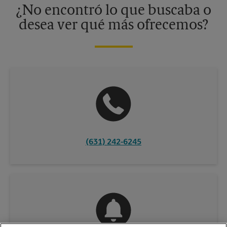
¿No encontró lo que buscaba o
desea ver qué más ofrecemos?
(631) 242-6245