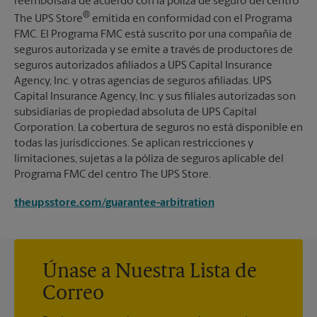
reembolsará de acuerdo con la póliza de seguro del centro
®
The UPS Store
emitida en conformidad con el Programa
FMC. El Programa FMC está suscrito por una compañía de
seguros autorizada y se emite a través de productores de
seguros autorizados afiliados a UPS Capital Insurance
Agency, Inc. y otras agencias de seguros afiliadas. UPS
Capital Insurance Agency, Inc. y sus filiales autorizadas son
subsidiarias de propiedad absoluta de UPS Capital
Corporation. La cobertura de seguros no está disponible en
todas las jurisdicciones. Se aplican restricciones y
limitaciones, sujetas a la póliza de seguros aplicable del
Programa FMC del centro The UPS Store.
theupsstore.com/guarantee-arbitration
Únase a Nuestra Lista de
Correo