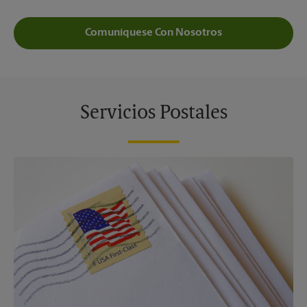
Comuníquese Con Nosotros
Servicios Postales