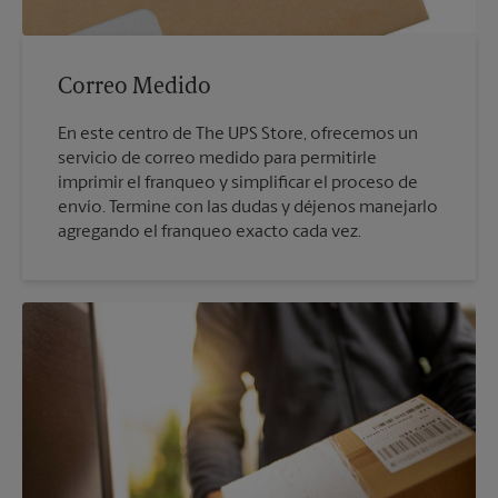
Correo Medido
En este centro de The UPS Store, ofrecemos un
servicio de correo medido para permitirle
imprimir el franqueo y simplificar el proceso de
envío. Termine con las dudas y déjenos manejarlo
agregando el franqueo exacto cada vez.