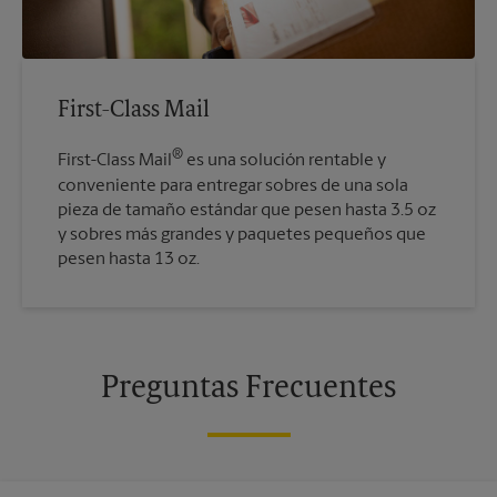
First-Class Mail
®
First-Class Mail
es una solución rentable y
conveniente para entregar sobres de una sola
pieza de tamaño estándar que pesen hasta 3.5 oz
y sobres más grandes y paquetes pequeños que
pesen hasta 13 oz.
Preguntas Frecuentes