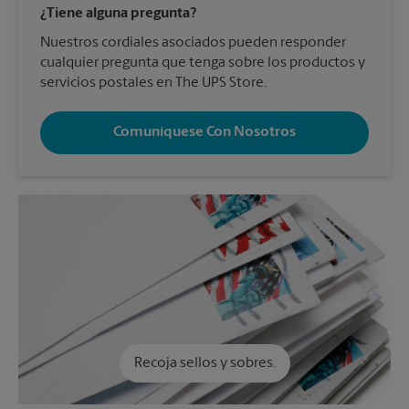
¿Tiene alguna pregunta?
Nuestros cordiales asociados pueden responder
cualquier pregunta que tenga sobre los productos y
servicios postales en The UPS Store.
Comuníquese Con Nosotros
Recoja sellos y sobres.