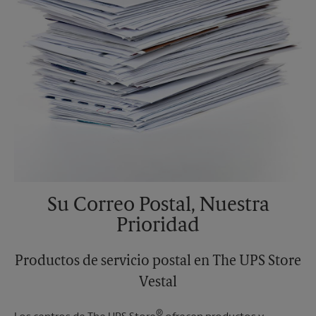
Su Correo Postal, Nuestra
Prioridad
Productos de servicio postal en The UPS Store
Vestal
®