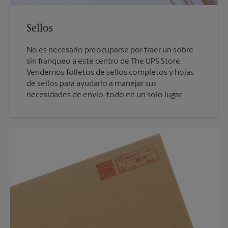
Sellos
No es necesario preocuparse por traer un sobre
sin franqueo a este centro de The UPS Store.
Vendemos folletos de sellos completos y hojas
de sellos para ayudarlo a manejar sus
necesidades de envío, todo en un solo lugar.