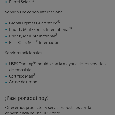
®
Parcel Select
Servicios de correo internacional
®
Global Express Guaranteed
®
Priority Mail Express International
®
Priority Mail International
®
First-Class Mail
internacional
Servicios adicionales
®
USPS Tracking
incluido con la mayoría de los servicios
de embalaje
®
Certified Mail
Acuse de recibo
¡Pase por aquí hoy!
Ofrecemos productos y servicios postales con la
conveniencia de The UPS Store.