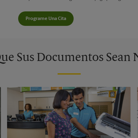
Programe Una Cita
ue Sus Documentos Sean 