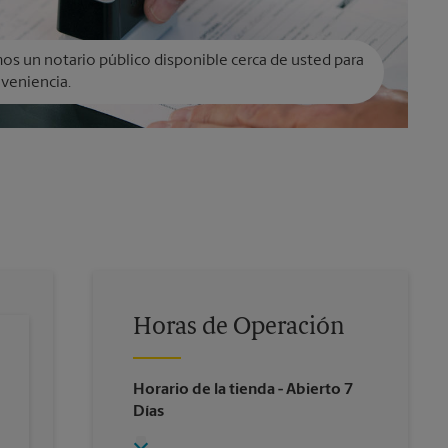
s un notario público disponible cerca de usted para
veniencia.
Horas de Operación
Horario de la tienda
- Abierto 7
Días