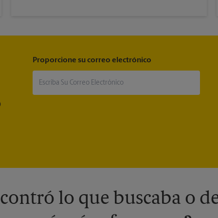
Proporcione su correo electrónico
®
contró lo que buscaba o de