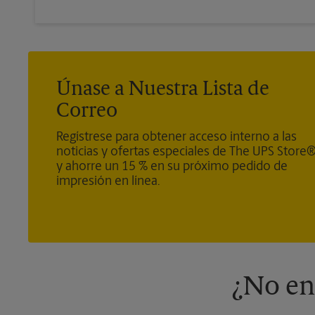
Únase a Nuestra Lista de
Correo
Regístrese para obtener acceso interno a las
noticias y ofertas especiales de The UPS Store
y ahorre un 15 % en su próximo pedido de
impresión en línea.
¿No en