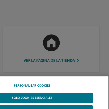
VER LA PÁGINA DE LA TIENDA
PERSONALIZAR COOKIES
SOLO COOKIES ESENCIALES