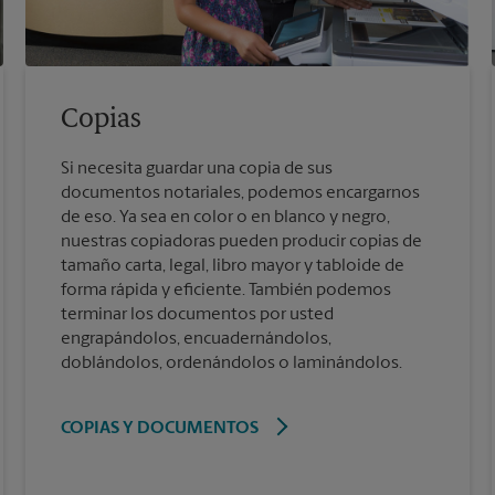
Copias
Si necesita guardar una copia de sus
documentos notariales, podemos encargarnos
de eso. Ya sea en color o en blanco y negro,
nuestras copiadoras pueden producir copias de
tamaño carta, legal, libro mayor y tabloide de
forma rápida y eficiente. También podemos
terminar los documentos por usted
engrapándolos, encuadernándolos,
doblándolos, ordenándolos o laminándolos.
COPIAS Y DOCUMENTOS