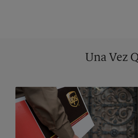
Una Vez Q