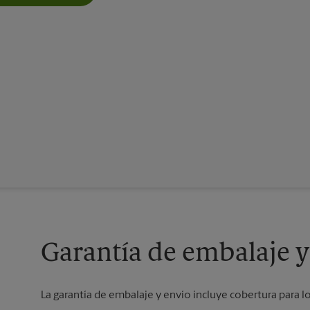
Garantía de embalaje y
La garantía de embalaje y envío incluye cobertura para l