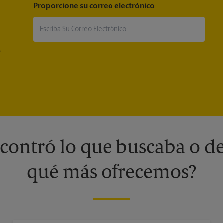
Proporcione su correo electrónico
®
contró lo que buscaba o de
qué más ofrecemos?