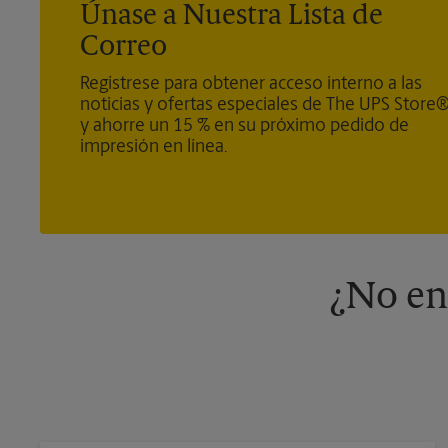
Únase a Nuestra Lista de
Correo
Regístrese para obtener acceso interno a las
noticias y ofertas especiales de The UPS Store
y ahorre un 15 % en su próximo pedido de
impresión en línea.
¿No en