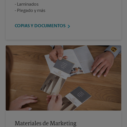
Laminados
Plegado y más
COPIAS Y DOCUMENTOS
Materiales de Marketing