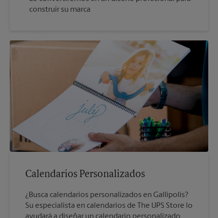
construir su marca
Calendarios Personalizados
¿Busca calendarios personalizados en Gallipolis?
Su especialista en calendarios de The UPS Store lo
ayudará a diseñar un calendario personalizado