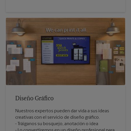
Diseño Gráfico
Nuestros expertos pueden dar vida a sus ideas
creativas con el servicio de diseño gráfico.
Tráiganos su bosquejo, anotación o idea
Lo convertiremos en un diseño profesional para