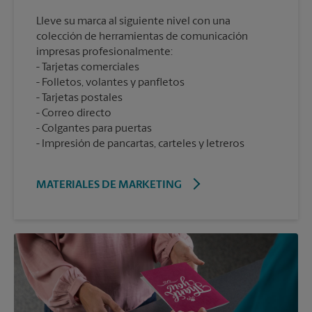
Lleve su marca al siguiente nivel con una
colección de herramientas de comunicación
impresas profesionalmente:
Tarjetas comerciales
Folletos, volantes y panfletos
Tarjetas postales
Correo directo
Colgantes para puertas
Impresión de pancartas, carteles y letreros
MATERIALES DE MARKETING