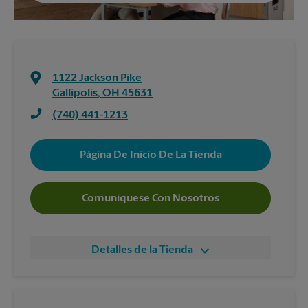
1122 Jackson Pike
Gallipolis
,
OH
45631
(740) 441-1213
Página De Inicio De La Tienda
Comuníquese Con Nosotros
Detalles de la Tienda