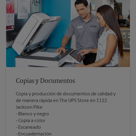
Copias y Documentos
Copia y producción de documentos de calidad y
de manera rápida en The UPS Store en 1122
Jackson Pike
Blanco y negro
Copia a color
Escaneado
Encuadernación