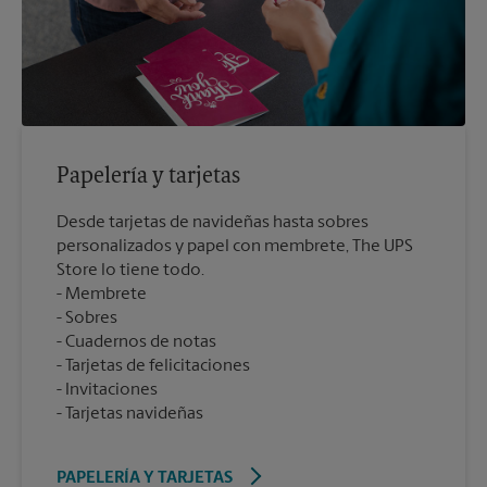
Papelería y tarjetas
Desde tarjetas de navideñas hasta sobres
personalizados y papel con membrete, The UPS
Store lo tiene todo.
Membrete
Sobres
Cuadernos de notas
Tarjetas de felicitaciones
Invitaciones
Tarjetas navideñas
PAPELERÍA Y TARJETAS