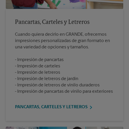
Pancartas, Carteles y Letreros
Cuando quiera decirlo en GRANDE, ofrecemos
impresiones personalizadas de gran formato en
Impresión de pancartas
Impresión de carteles
Impresión de letreros
Impresión de letreros de jardín
Impresión de letreros de vinilo duraderos
Impresión de pancartas de vinilo para exteriores
PANCARTAS, CARTELES Y LETREROS