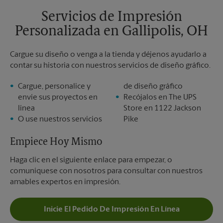
Servicios de Impresión
Personalizada en Gallipolis, OH
Cargue su diseño o venga a la tienda y déjenos ayudarlo a
contar su historia con nuestros servicios de diseño gráfico.
Cargue, personalice y
de diseño gráfico
envíe sus proyectos en
Recójalos en The UPS
línea
Store en 1122 Jackson
O use nuestros servicios
Pike
Empiece Hoy Mismo
Haga clic en el siguiente enlace para empezar, o
comuníquese con nosotros para consultar con nuestros
amables expertos en impresión.
Inicie El Pedido De Impresión En Línea