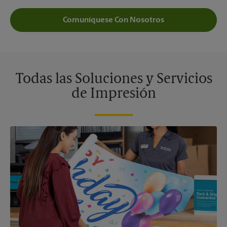
Comuníquese Con Nosotros
Todas las Soluciones y Servicios
de Impresión