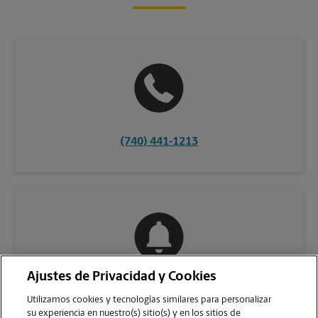
(740) 441-1213
Ajustes de Privacidad y Cookies
COMUNÍQUESE CON NOSOTROS
Utilizamos cookies y tecnologías similares para personalizar
su experiencia en nuestro(s) sitio(s) y en los sitios de