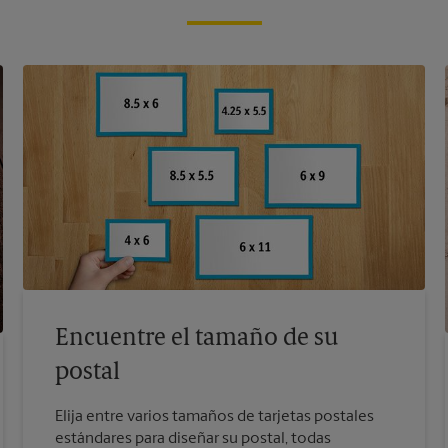
Encuentre el tamaño de su
postal
Elija entre varios tamaños de tarjetas postales
estándares para diseñar su postal, todas