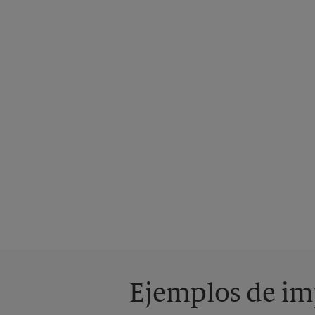
Ejemplos de imp