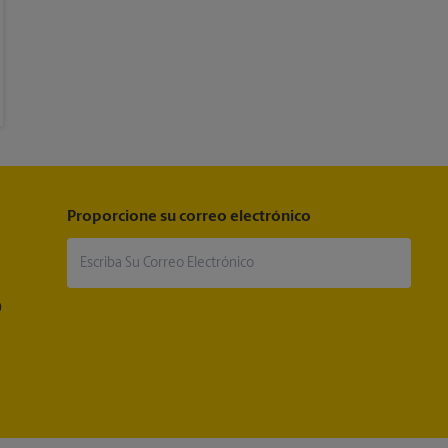
Proporcione su correo electrónico
®