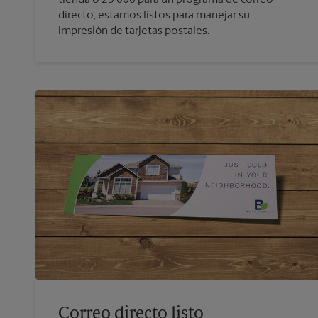
directo, estamos listos para manejar su
impresión de tarjetas postales.
Correo directo listo