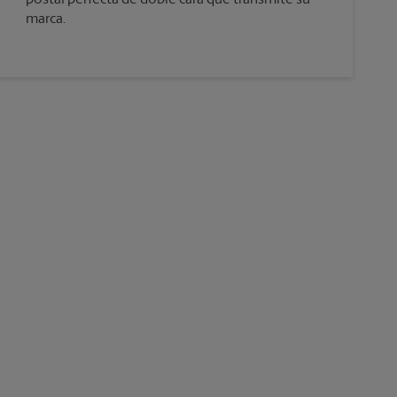
marca.