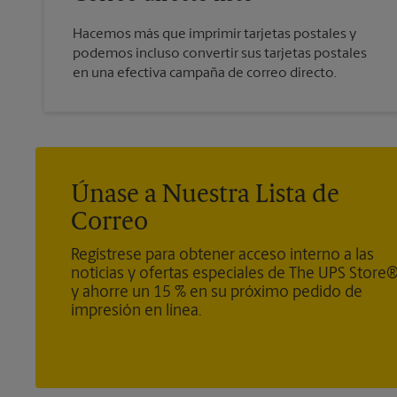
Hacemos más que imprimir tarjetas postales y
podemos incluso convertir sus tarjetas postales
en una efectiva campaña de correo directo.
Únase a Nuestra Lista de
Correo
Regístrese para obtener acceso interno a las
noticias y ofertas especiales de The UPS Store
y ahorre un 15 % en su próximo pedido de
impresión en línea.