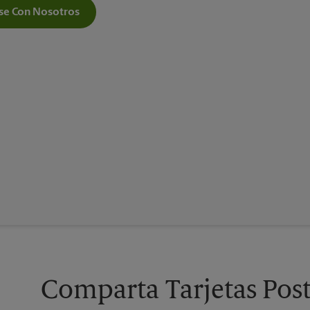
e Con Nosotros
Comparta Tarjetas Post