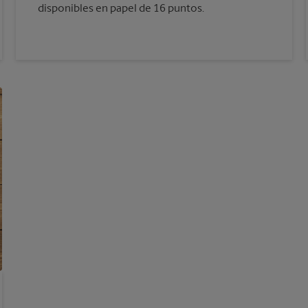
disponibles en papel de 16 puntos.