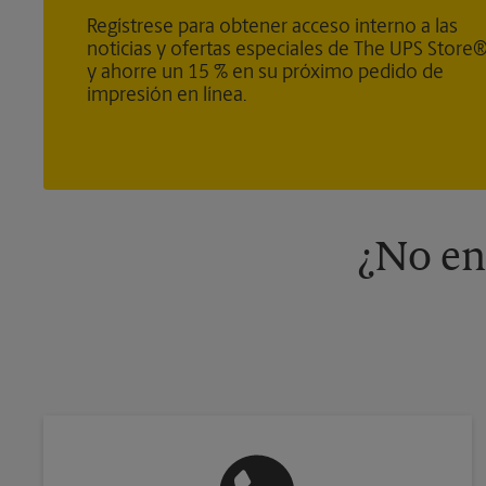
Regístrese para obtener acceso interno a las
noticias y ofertas especiales de The UPS Store
y ahorre un 15 % en su próximo pedido de
impresión en línea.
¿No en