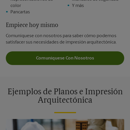
color
Y más
Pancartas
Empiece hoy mismo
Comuníquese con nosotros para saber cómo podemos
satisfacer sus necesidades de impresión arquitectónica.
Comuníquese Con Nosotros
Ejemplos de Planos e Impresión
Arquitectónica