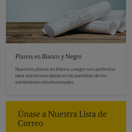
Planos en Blanco y Negro
Nuestros planos en blanco y negro son perfectos
para una lectura rápida en las pantallas de los
exhibidores retroiluminados.
Únase a Nuestra Lista de
Correo