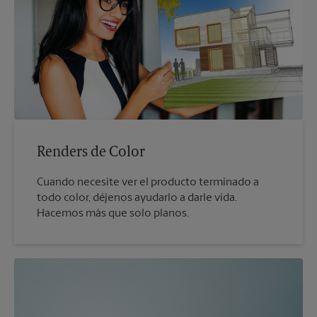
Renders de Color
Cuando necesite ver el producto terminado a
todo color, déjenos ayudarlo a darle vida.
Hacemos más que solo planos.