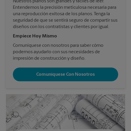
Nuestros planos son grandes y fáciles de leer.
Entendemos la precisión meticulosa necesaria para
una reproducción exitosa de los planos. Tenga la
seguridad de que se sentirá seguro de compartir sus
diseños con los contratistas y clientes por igual.
Empiece Hoy Mismo
Comuníquese con nosotros para saber cómo
podemos ayudarlo con sus necesidades de
impresión de construcción y diseño.
Comuníquese Con Nosotros