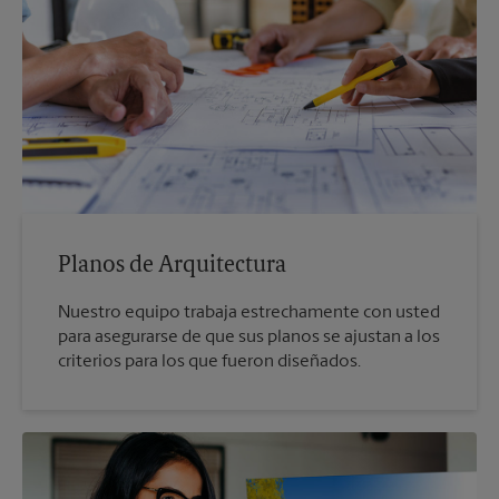
Planos de Arquitectura
Nuestro equipo trabaja estrechamente con usted
para asegurarse de que sus planos se ajustan a los
criterios para los que fueron diseñados.